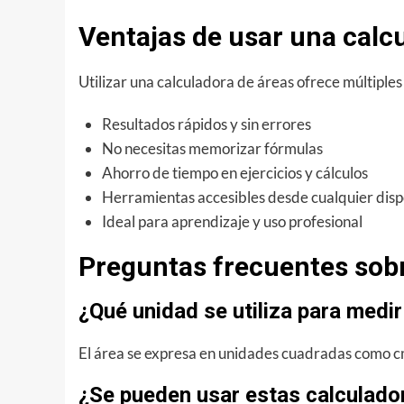
Ventajas de usar una calc
Utilizar una calculadora de áreas ofrece múltiples
Resultados rápidos y sin errores
No necesitas memorizar fórmulas
Ahorro de tiempo en ejercicios y cálculos
Herramientas accesibles desde cualquier disp
Ideal para aprendizaje y uso profesional
Preguntas frecuentes sobr
¿Qué unidad se utiliza para medir
El área se expresa en unidades cuadradas como cm
¿Se pueden usar estas calculador