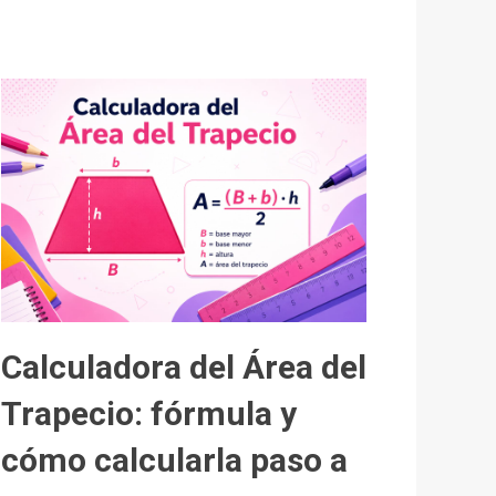
Calculadora del Área del
Trapecio: fórmula y
cómo calcularla paso a