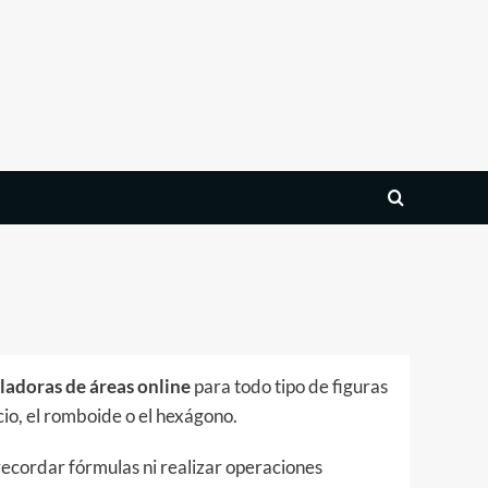
ladoras de áreas online
para todo tipo de figuras
io, el romboide o el hexágono.
 recordar fórmulas ni realizar operaciones