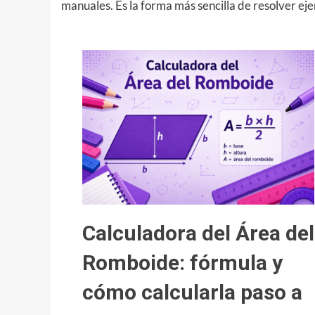
manuales. Es la forma más sencilla de resolver ejer
Calculadora del Área del
Romboide: fórmula y
cómo calcularla paso a