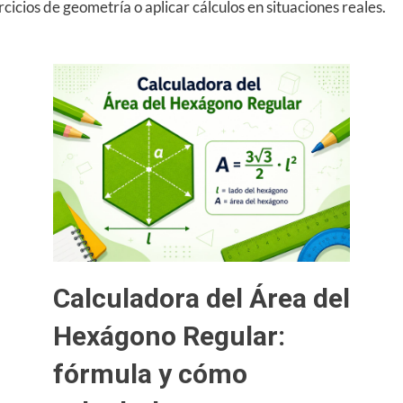
cicios de geometría o aplicar cálculos en situaciones reales.
Calculadora del Área del
Hexágono Regular:
fórmula y cómo