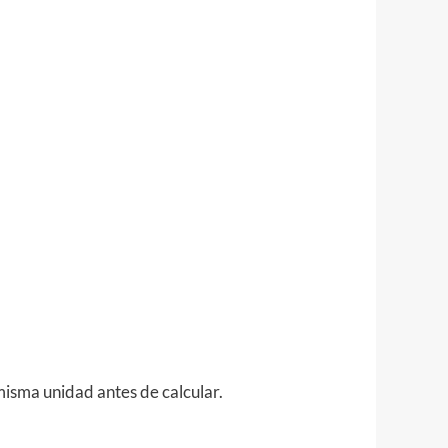
misma unidad antes de calcular.