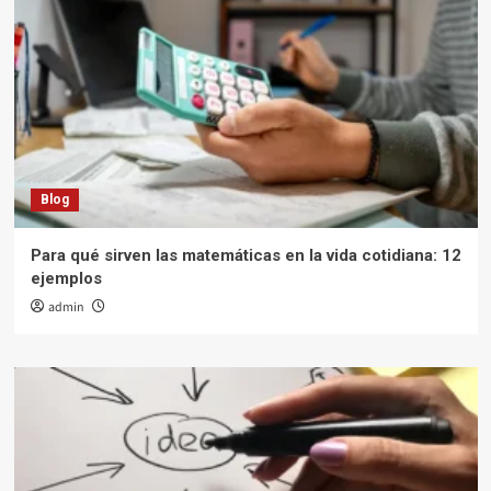
Blog
Para qué sirven las matemáticas en la vida cotidiana: 12
ejemplos
admin