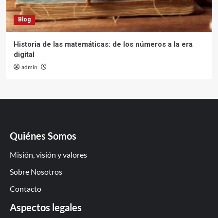
Blog
Historia de las matemáticas: de los números a la era
digital
admin
Quiénes Somos
Misión, visión y valores
Sobre Nosotros
Contacto
Aspectos legales