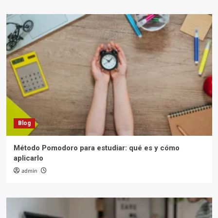
Blog
Método Pomodoro para estudiar: qué es y cómo
aplicarlo
admin