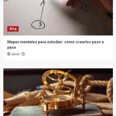
Blog
Mapas mentales para estudiar: cómo crearlos paso a
paso
admin