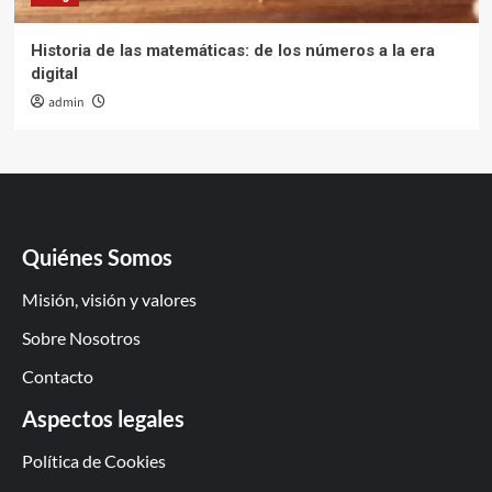
Historia de las matemáticas: de los números a la era
digital
admin
Quiénes Somos
Misión, visión y valores
Sobre Nosotros
Contacto
Aspectos legales
Política de Cookies