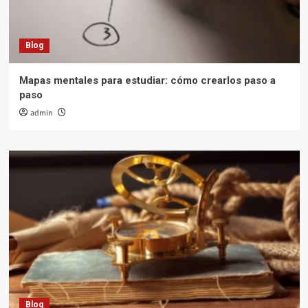
Blog
Mapas mentales para estudiar: cómo crearlos paso a
paso
admin
Blog