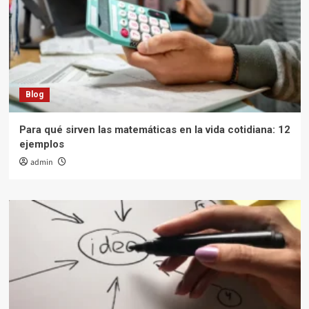
Blog
Para qué sirven las matemáticas en la vida cotidiana: 12
ejemplos
admin