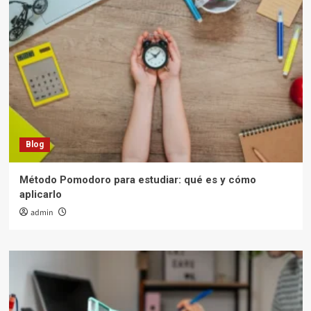
Blog
Método Pomodoro para estudiar: qué es y cómo
aplicarlo
admin