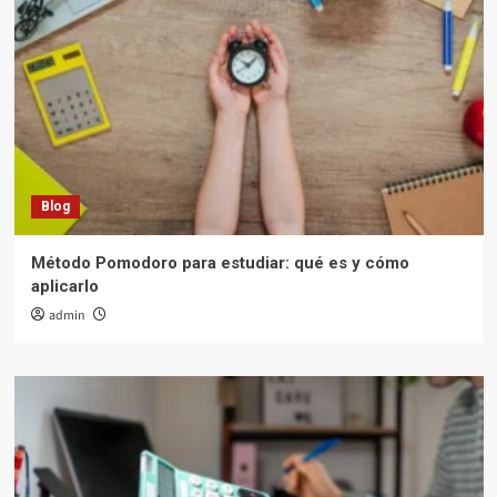
Blog
Método Pomodoro para estudiar: qué es y cómo
aplicarlo
admin