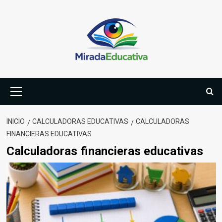
Saltar
al
contenido
Menú
primario
INICIO
CALCULADORAS EDUCATIVAS
CALCULADORAS
FINANCIERAS EDUCATIVAS
Calculadoras financieras educativas