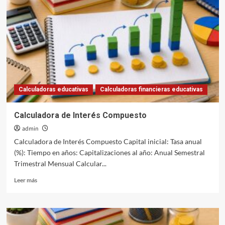
de
Préstamo
Calculadoras educativas
Calculadoras financieras educativas
Calculadora de Interés Compuesto
admin
Calculadora de Interés Compuesto Capital inicial: Tasa anual
(%): Tiempo en años: Capitalizaciones al año: Anual Semestral
Trimestral Mensual Calcular...
Leer
Leer más
más
sobre
Calculadora
de