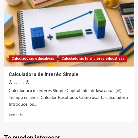
Interés
Compuesto
Calculadoras educativas
Calculadoras financieras educativas
Calculadora de Interés Simple
admin
Calculadora de Interés Simple Capital inicial: Tasa anual (%):
Tiempo en años: Calcular Resultado: Cómo usar la calculadora
Introduce los...
Leer
Leer más
más
sobre
Calculadora
Te pueden interesar
de