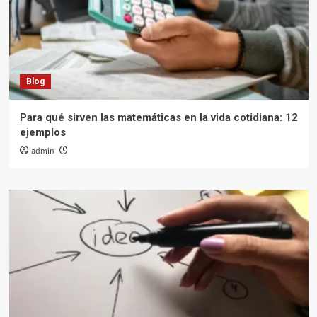
Blog
Para qué sirven las matemáticas en la vida cotidiana: 12
ejemplos
admin