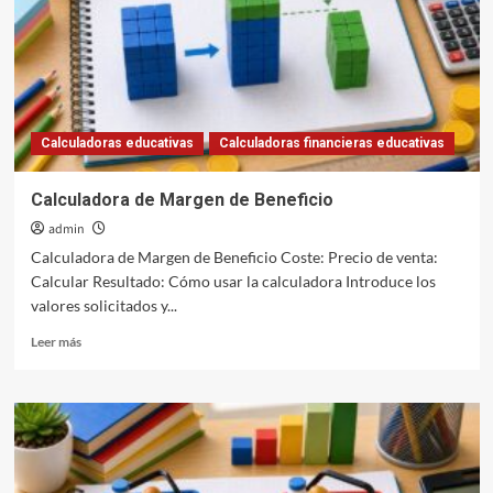
Calculadoras educativas
Calculadoras financieras educativas
Calculadora de Margen de Beneficio
admin
Calculadora de Margen de Beneficio Coste: Precio de venta:
Calcular Resultado: Cómo usar la calculadora Introduce los
valores solicitados y...
Leer
Leer más
más
sobre
Calculadora
de
Margen
de
Beneficio