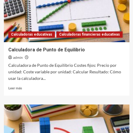
Calculadoras educativas
Calculadoras financieras educativas
Calculadora de Punto de Equilibrio
admin
Calculadora de Punto de Equilibrio Costes fijos: Precio por
unidad: Coste variable por unidad: Calcular Resultado: Cómo
usar la calculadora...
Leer
Leer más
más
sobre
Calculadora
de
Punto
de
Equilibrio