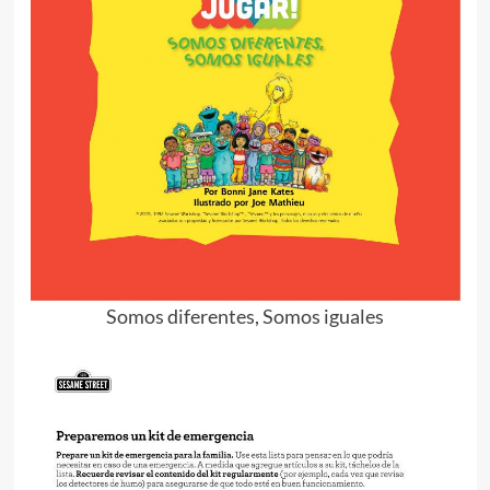
Somos diferentes, Somos iguales