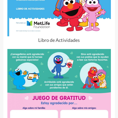
Libro de Actividades