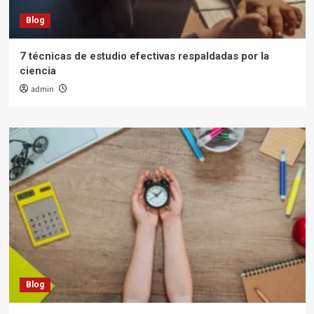
Blog
7 técnicas de estudio efectivas respaldadas por la
ciencia
admin
Blog