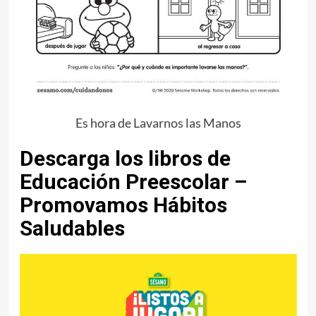
Es hora de Lavarnos las Manos
Descarga los libros de
Educación Preescolar –
Promovamos Hábitos
Saludables