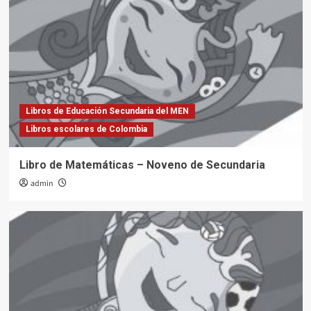
Libros de Educación Secundaria del MEN
Libros escolares de Colombia
Libro de Matemáticas – Noveno de Secundaria
admin