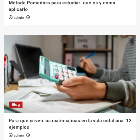
Método Pomodoro para estudiar: qué es y cómo
aplicarlo
admin
Blog
Para qué sirven las matemáticas en la vida cotidiana: 12
ejemplos
admin