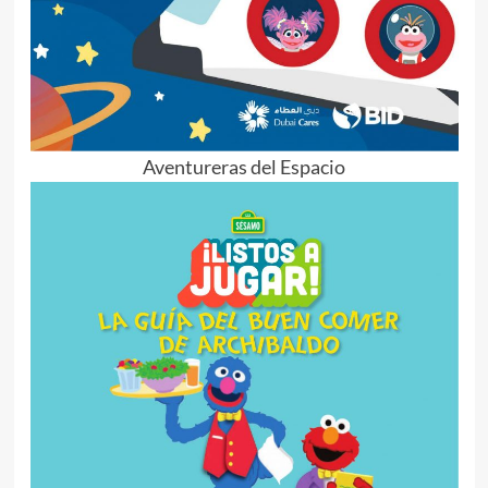
Aventureras del Espacio