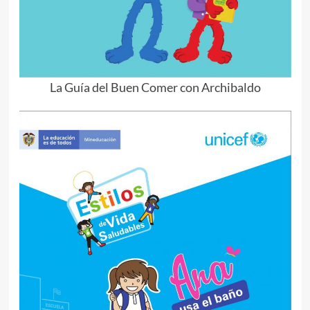
La Guía del Buen Comer con Archibaldo