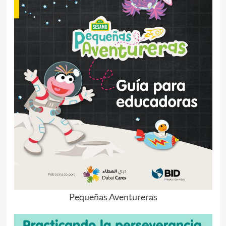
Pequeñas Aventureras