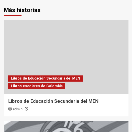
Más historias
Libros de Educación Secundaria del MEN
Libros escolares de Colombia
Libros de Educación Secundaria del MEN
admin