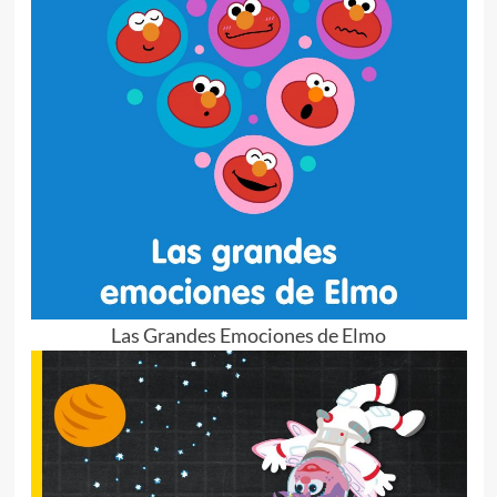
Las Grandes Emociones de Elmo