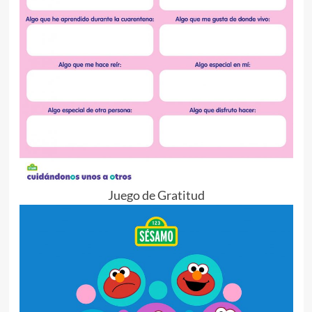
Juego de Gratitud