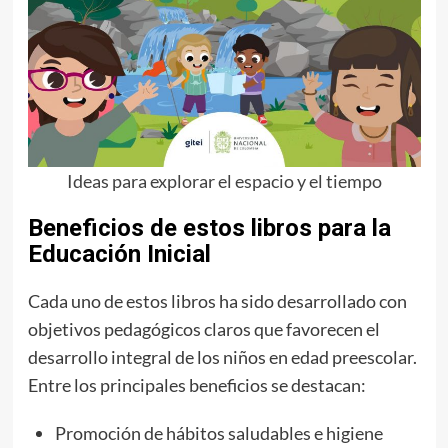
Ideas para explorar el espacio y el tiempo
Beneficios de estos libros para la
Educación Inicial
Cada uno de estos libros ha sido desarrollado con
objetivos pedagógicos claros que favorecen el
desarrollo integral de los niños en edad preescolar.
Entre los principales beneficios se destacan:
Promoción de hábitos saludables e higiene