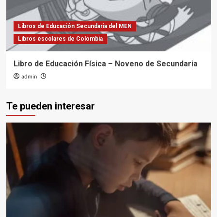
Libros de Educación Secundaria del MEN
Libros escolares de Colombia
Libro de Educación Física – Noveno de Secundaria
admin
Te pueden interesar