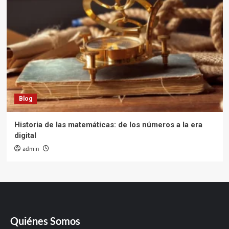
Blog
Historia de las matemáticas: de los números a la era
digital
admin
Quiénes Somos