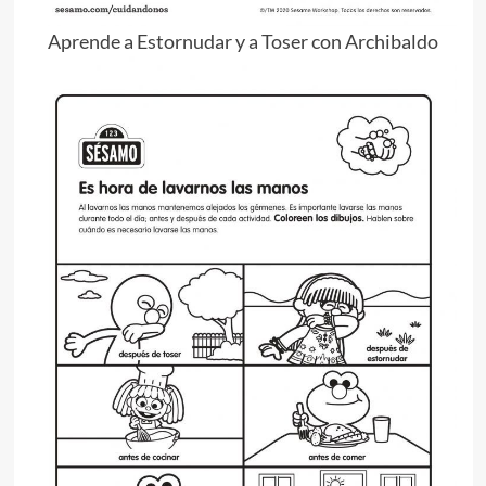
Aprende a Estornudar y a Toser con Archibaldo