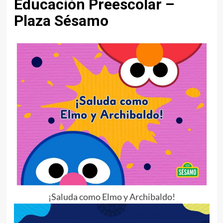
Educación Preescolar –
Plaza Sésamo
¡Saluda como Elmo y Archibaldo!