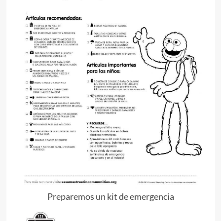
Preparemos un kit de emergencia