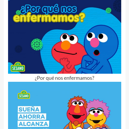
¿Por qué nos enfermamos?