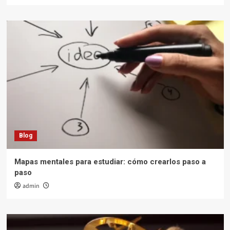
Blog
Mapas mentales para estudiar: cómo crearlos paso a
paso
admin