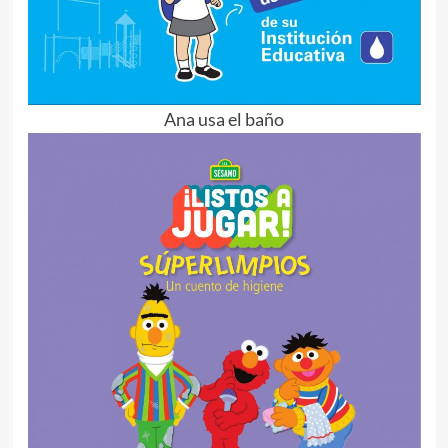
Ana usa el baño