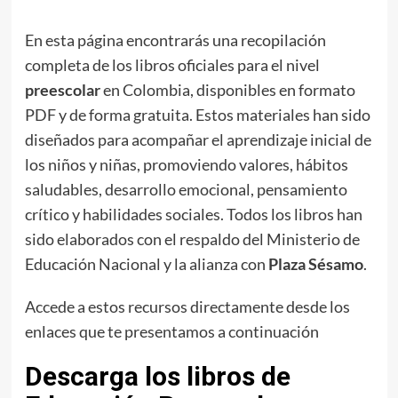
En esta página encontrarás una recopilación
completa de los libros oficiales para el nivel
preescolar
en Colombia, disponibles en formato
PDF y de forma gratuita. Estos materiales han sido
diseñados para acompañar el aprendizaje inicial de
los niños y niñas, promoviendo valores, hábitos
saludables, desarrollo emocional, pensamiento
crítico y habilidades sociales. Todos los libros han
sido elaborados con el respaldo del Ministerio de
Educación Nacional y la alianza con
Plaza Sésamo
.
Accede a estos recursos directamente desde los
enlaces que te presentamos a continuación
Descarga los libros de