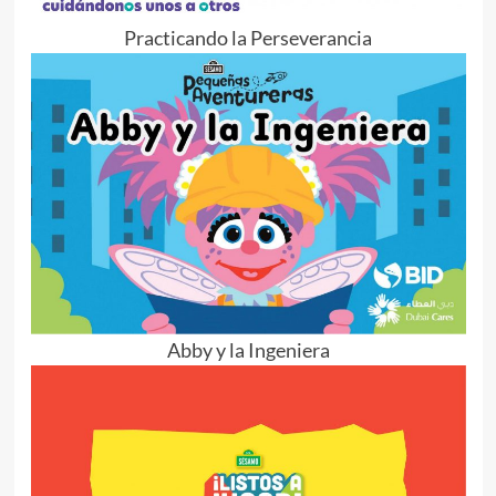
Practicando la Perseverancia
Abby y la Ingeniera