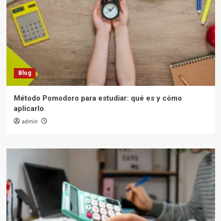
Blog
Método Pomodoro para estudiar: qué es y cómo
aplicarlo
admin