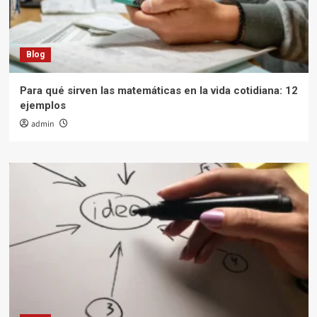
Blog
Para qué sirven las matemáticas en la vida cotidiana: 12
ejemplos
admin