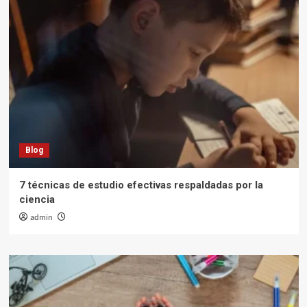
Blog
7 técnicas de estudio efectivas respaldadas por la
ciencia
admin