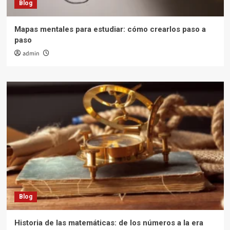
Blog
Mapas mentales para estudiar: cómo crearlos paso a
paso
admin
Blog
Historia de las matemáticas: de los números a la era