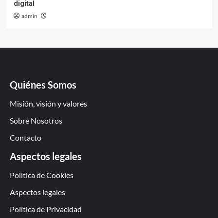
digital
admin
Quiénes Somos
Misión, visión y valores
Sobre Nosotros
Contacto
Aspectos legales
Política de Cookies
Aspectos legales
Política de Privacidad