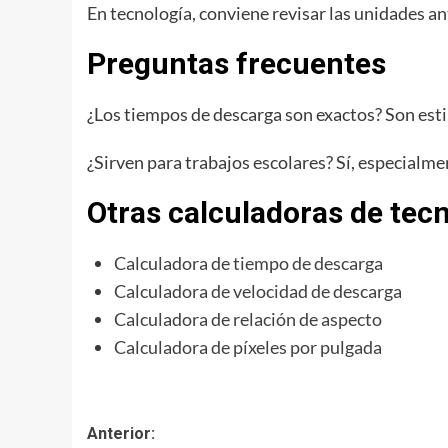
En tecnología, conviene revisar las unidades a
Preguntas frecuentes
¿Los tiempos de descarga son exactos? Son esti
¿Sirven para trabajos escolares? Sí, especialme
Otras calculadoras de tec
Calculadora de tiempo de descarga
Calculadora de velocidad de descarga
Calculadora de relación de aspecto
Calculadora de píxeles por pulgada
Navegación
Anterior: