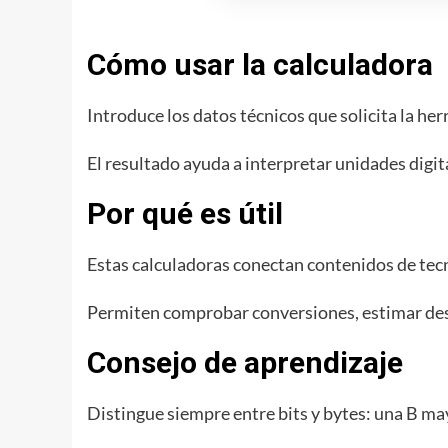
Cómo usar la calculadora
Introduce los datos técnicos que solicita la her
El resultado ayuda a interpretar unidades digit
Por qué es útil
Estas calculadoras conectan contenidos de tecno
Permiten comprobar conversiones, estimar de
Consejo de aprendizaje
Distingue siempre entre bits y bytes: una B may