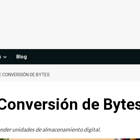
s
Blog
 CONVERSIÓN DE BYTES
Conversión de Byte
nder unidades de almacenamiento digital.