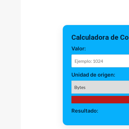
Calculadora de Co
Valor:
Unidad de origen:
Resultado: