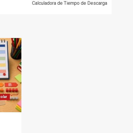
Calculadora de Tiempo de Descarga
olar