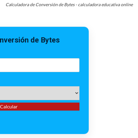
Calculadora de Conversión de Bytes - calculadora educativa online
nversión de Bytes
Calcular