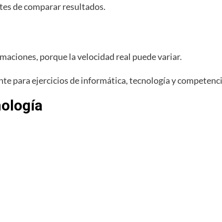
ntes de comparar resultados.
maciones, porque la velocidad real puede variar.
nte para ejercicios de informática, tecnología y competencia
nología