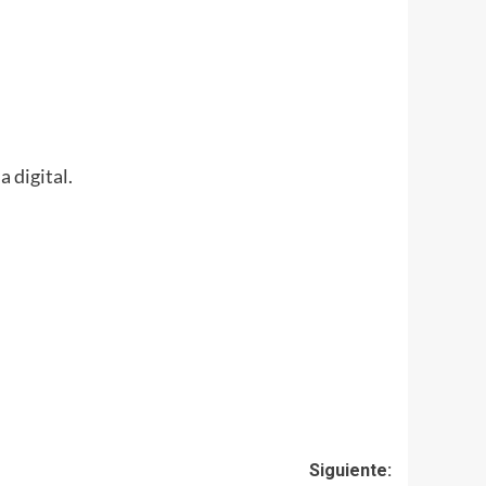
 digital.
Siguiente: