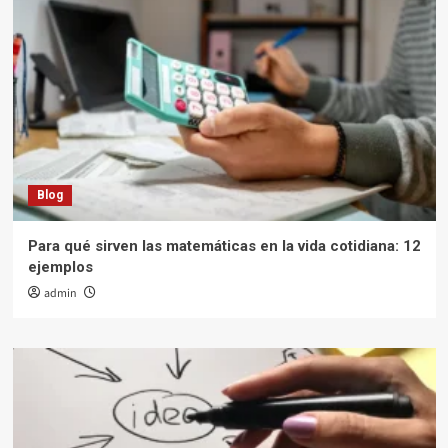
Blog
Para qué sirven las matemáticas en la vida cotidiana: 12
ejemplos
admin