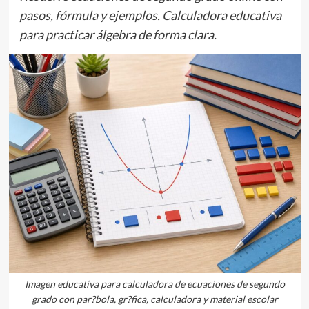
pasos, fórmula y ejemplos. Calculadora educativa
para practicar álgebra de forma clara.
Imagen educativa para calculadora de ecuaciones de segundo
grado con par?bola, gr?fica, calculadora y material escolar