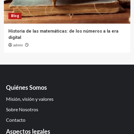
Blog
Historia de las matemáticas: de los números a la era
digital
admin
Quiénes Somos
Misión, visión y valores
Sobre Nosotros
Contacto
Aspectos legales