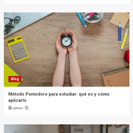
Blog
Método Pomodoro para estudiar: qué es y cómo
aplicarlo
admin