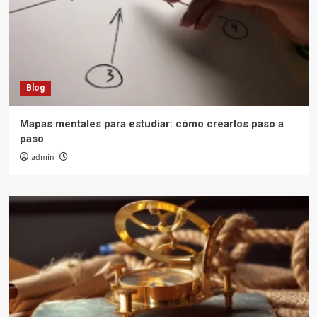
Blog
Mapas mentales para estudiar: cómo crearlos paso a
paso
admin