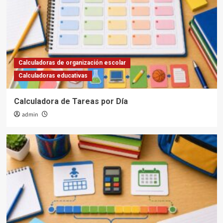
Calculadoras de organización escolar
Calculadoras educativas
Calculadora de Tareas por Día
admin