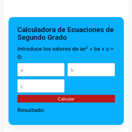
Calculadora de Ecuaciones de
Segundo Grado
Introduce los valores de ax² + bx + c =
0:
Calcular
Resultado: