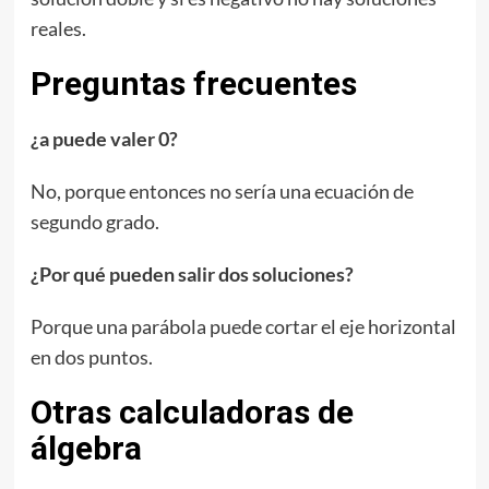
reales.
Preguntas frecuentes
¿a puede valer 0?
No, porque entonces no sería una ecuación de
segundo grado.
¿Por qué pueden salir dos soluciones?
Porque una parábola puede cortar el eje horizontal
en dos puntos.
Otras calculadoras de
álgebra