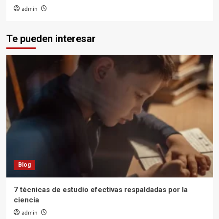
admin
Te pueden interesar
Blog
7 técnicas de estudio efectivas respaldadas por la
ciencia
admin