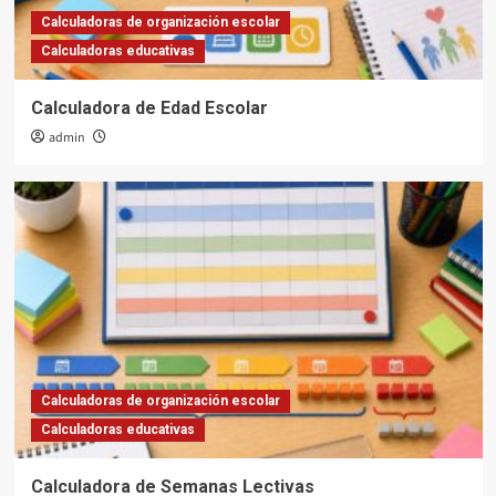
Calculadoras de organización escolar
Calculadoras educativas
Calculadora de Edad Escolar
admin
Calculadoras de organización escolar
Calculadoras educativas
Calculadora de Semanas Lectivas