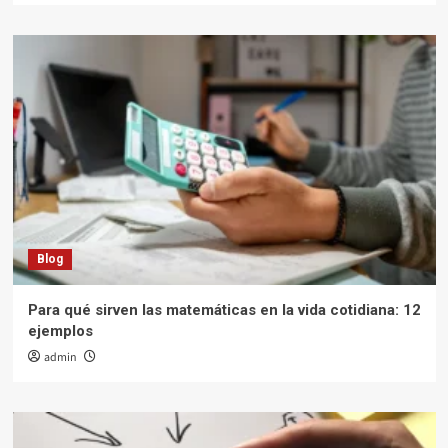
Blog
Para qué sirven las matemáticas en la vida cotidiana: 12
ejemplos
admin