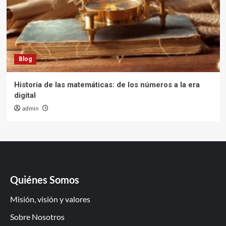
Blog
Historia de las matemáticas: de los números a la era
digital
admin
Quiénes Somos
Misión, visión y valores
Sobre Nosotros