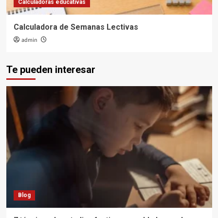
Calculadoras educativas
Calculadora de Semanas Lectivas
admin
Te pueden interesar
Blog