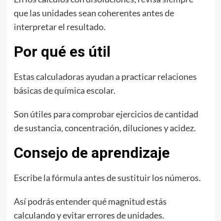
que las unidades sean coherentes antes de
interpretar el resultado.
Por qué es útil
Estas calculadoras ayudan a practicar relaciones
básicas de química escolar.
Son útiles para comprobar ejercicios de cantidad
de sustancia, concentración, diluciones y acidez.
Consejo de aprendizaje
Escribe la fórmula antes de sustituir los números.
Así podrás entender qué magnitud estás
calculando y evitar errores de unidades.