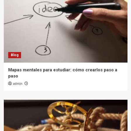
Blog
Mapas mentales para estudiar: cómo crearlos paso a
paso
admin