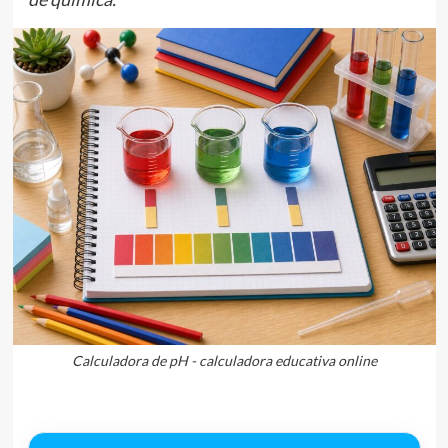
Calculadora de pH - calculadora educativa online