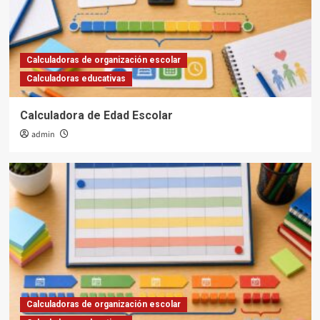
Calculadoras de organización escolar
Calculadoras educativas
Calculadora de Edad Escolar
admin
Calculadoras de organización escolar