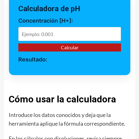
Calculadora de pH
Concentración [H+]:
Calcular
Resultado:
Cómo usar la calculadora
Introduce los datos conocidos y deja que la
herramienta aplique la fórmula correspondiente.
En los cálculos con disoluciones, revisa siempre