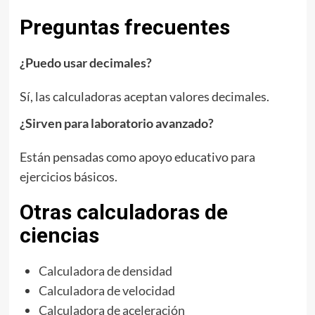
Preguntas frecuentes
¿Puedo usar decimales?
Sí, las calculadoras aceptan valores decimales.
¿Sirven para laboratorio avanzado?
Están pensadas como apoyo educativo para
ejercicios básicos.
Otras calculadoras de
ciencias
Calculadora de densidad
Calculadora de velocidad
Calculadora de aceleración