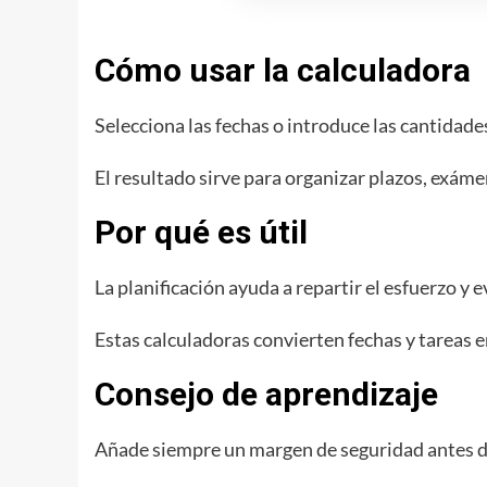
Cómo usar la calculadora
Selecciona las fechas o introduce las cantidades
El resultado sirve para organizar plazos, exáme
Por qué es útil
La planificación ayuda a repartir el esfuerzo y
Estas calculadoras convierten fechas y tareas 
Consejo de aprendizaje
Añade siempre un margen de seguridad antes d