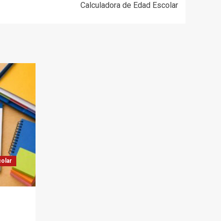
Calculadora de Edad Escolar
olar