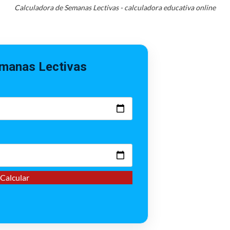
Calculadora de Semanas Lectivas - calculadora educativa online
emanas Lectivas
Calcular