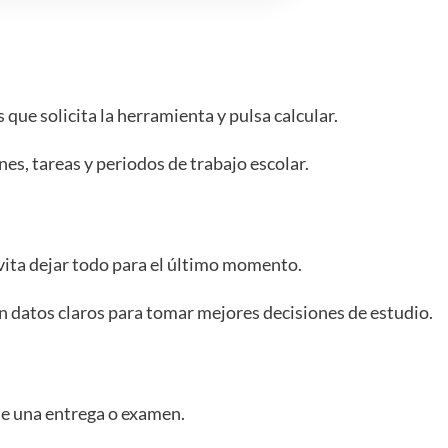
 que solicita la herramienta y pulsa calcular.
nes, tareas y periodos de trabajo escolar.
 evita dejar todo para el último momento.
en datos claros para tomar mejores decisiones de estudio.
e una entrega o examen.