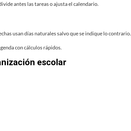
ivide antes las tareas o ajusta el calendario.
chas usan días naturales salvo que se indique lo contrario.
genda con cálculos rápidos.
anización escolar