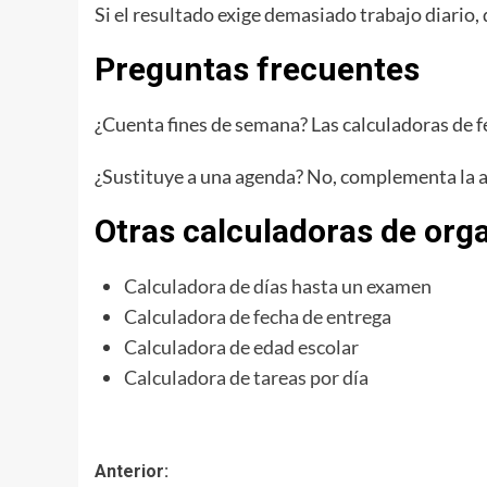
Si el resultado exige demasiado trabajo diario, d
Preguntas frecuentes
¿Cuenta fines de semana? Las calculadoras de fe
¿Sustituye a una agenda? No, complementa la a
Otras calculadoras de org
Calculadora de días hasta un examen
Calculadora de fecha de entrega
Calculadora de edad escolar
Calculadora de tareas por día
Navegación
Anterior: