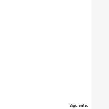
Siguiente: