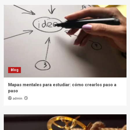
Blog
Mapas mentales para estudiar: cómo crearlos paso a
paso
admin