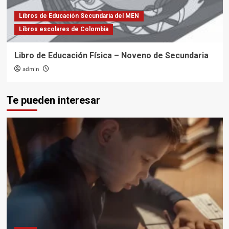
Libros de Educación Secundaria del MEN
Libros escolares de Colombia
Libro de Educación Física – Noveno de Secundaria
admin
Te pueden interesar