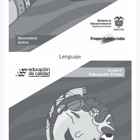
Lenguaje