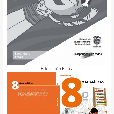
Educación Física