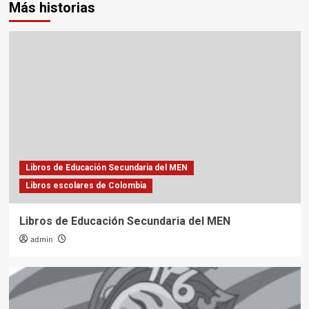
Más historias
Libros de Educación Secundaria del MEN
Libros escolares de Colombia
Libros de Educación Secundaria del MEN
admin