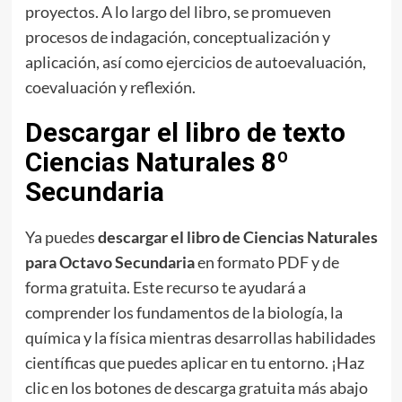
proyectos. A lo largo del libro, se promueven
procesos de indagación, conceptualización y
aplicación, así como ejercicios de autoevaluación,
coevaluación y reflexión.
Descargar el libro de texto
Ciencias Naturales 8º
Secundaria
Ya puedes
descargar el libro de Ciencias Naturales
para Octavo Secundaria
en formato PDF y de
forma gratuita. Este recurso te ayudará a
comprender los fundamentos de la biología, la
química y la física mientras desarrollas habilidades
científicas que puedes aplicar en tu entorno. ¡Haz
clic en los botones de descarga gratuita más abajo