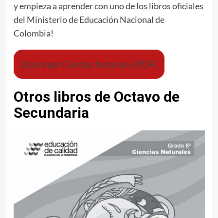
y empieza a aprender con uno de los libros oficiales
del Ministerio de Educación Nacional de
Colombia!
Descargar Ciencias Naturales (PDF)
Otros libros de Octavo de
Secundaria