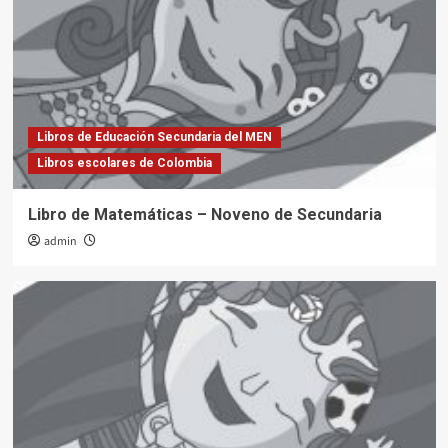
Libros de Educación Secundaria del MEN
Libros escolares de Colombia
Libro de Matemáticas – Noveno de Secundaria
admin