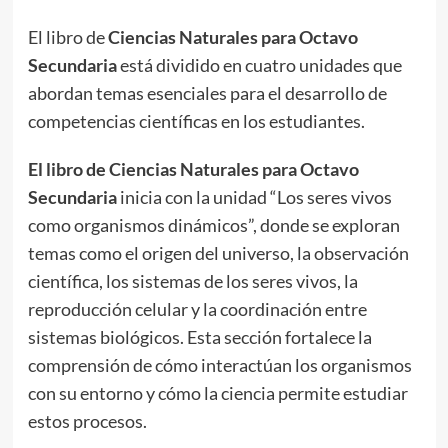
El libro de
Ciencias Naturales para Octavo
Secundaria
está dividido en cuatro unidades que
abordan temas esenciales para el desarrollo de
competencias científicas en los estudiantes.
El libro de Ciencias Naturales para Octavo
Secundaria
inicia con la unidad “Los seres vivos
como organismos dinámicos”, donde se exploran
temas como el origen del universo, la observación
científica, los sistemas de los seres vivos, la
reproducción celular y la coordinación entre
sistemas biológicos. Esta sección fortalece la
comprensión de cómo interactúan los organismos
con su entorno y cómo la ciencia permite estudiar
estos procesos.