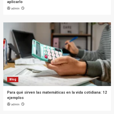
aplicarlo
admin
Blog
Para qué sirven las matemáticas en la vida cotidiana: 12
ejemplos
admin