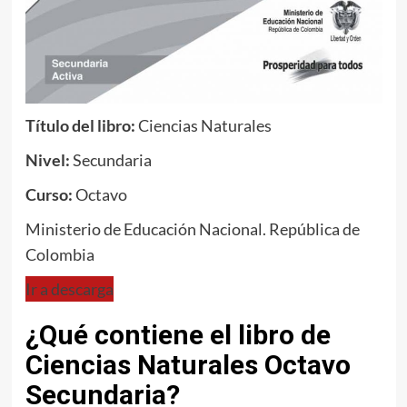
Título del libro:
Ciencias Naturales
Nivel:
Secundaria
Curso:
Octavo
Ministerio de Educación Nacional. República de
Colombia
Ir a descarga
¿Qué contiene el libro de
Ciencias Naturales Octavo
Secundaria?