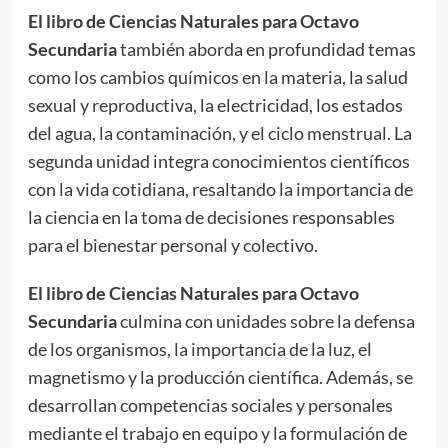
El libro de Ciencias Naturales para Octavo
Secundaria
también aborda en profundidad temas
como los cambios químicos en la materia, la salud
sexual y reproductiva, la electricidad, los estados
del agua, la contaminación, y el ciclo menstrual. La
segunda unidad integra conocimientos científicos
con la vida cotidiana, resaltando la importancia de
la ciencia en la toma de decisiones responsables
para el bienestar personal y colectivo.
El libro de Ciencias Naturales para Octavo
Secundaria
culmina con unidades sobre la defensa
de los organismos, la importancia de la luz, el
magnetismo y la producción científica. Además, se
desarrollan competencias sociales y personales
mediante el trabajo en equipo y la formulación de