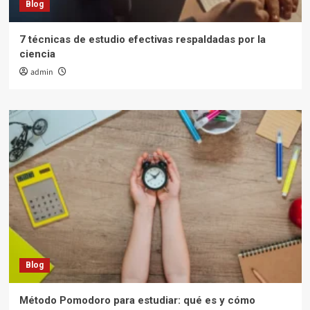
Blog
7 técnicas de estudio efectivas respaldadas por la
ciencia
admin
Blog
Método Pomodoro para estudiar: qué es y cómo