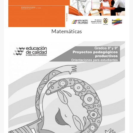
Matemáticas