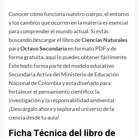
Conocer cómo funciona nuestro cuerpo, el entorno
y los cambios que ocurren en la materia es esencial
para comprender el mundo actual. Si estás
buscando descargar el libro de
Ciencias Naturales
para
Octavo Secundaria
en formato PDF y de
forma gratuita, aquí lo puedes obtener fácilmente.
Este texto forma parte del modelo educativo
Secundaria Activa del Ministerio de Educación
Nacional de Colombia y está diseñado para
fortalecer el pensamiento científico, la
investigación y la responsabilidad ambiental.
¡Descárgalo ahora y explora el universo de la
ciencia desde tu aula!
Ficha Técnica del libro de