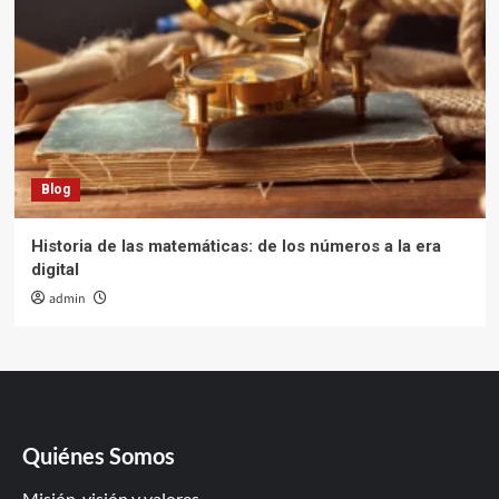
Blog
Historia de las matemáticas: de los números a la era
digital
admin
Quiénes Somos
Misión, visión y valores