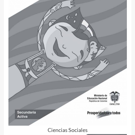
Ciencias Sociales