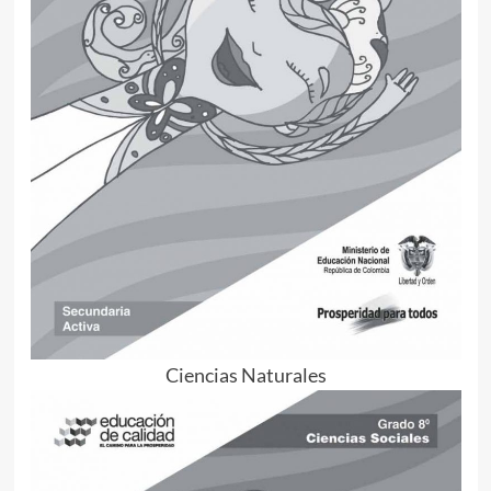
Ciencias Naturales