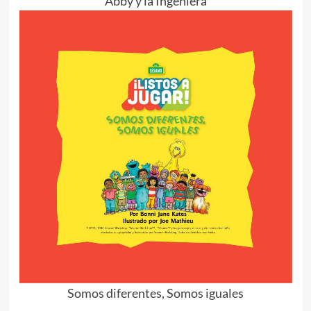
Abby y la Ingeniera
Somos diferentes, Somos iguales