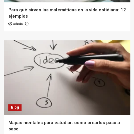
Para qué sirven las matemáticas en la vida cotidiana: 12
ejemplos
admin
Blog
Mapas mentales para estudiar: cómo crearlos paso a
paso