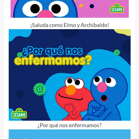
¡Saluda como Elmo y Archibaldo!
¿Por qué nos enfermamos?