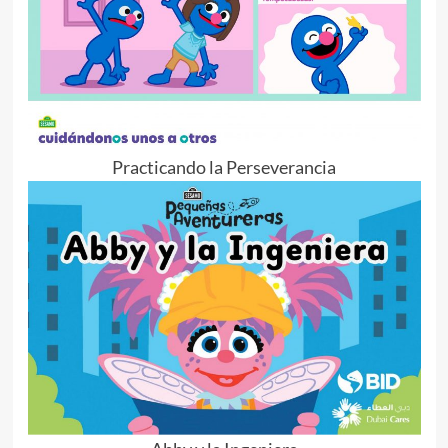
Practicando la Perseverancia