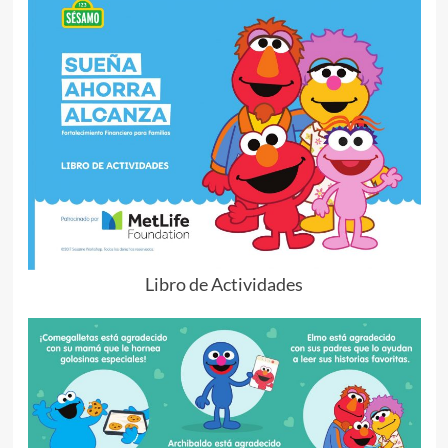
Libro de Actividades