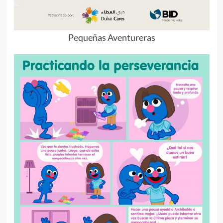
Pequeñas Aventureras