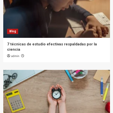
Blog
7 técnicas de estudio efectivas respaldadas por la
ciencia
admin