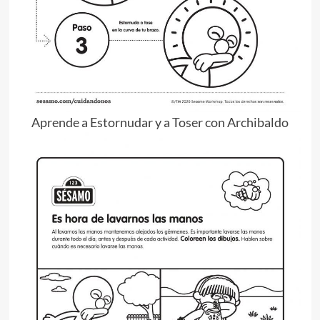
Aprende a Estornudar y a Toser con Archibaldo