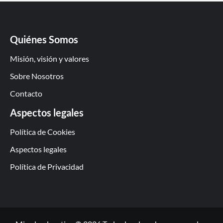
Quiénes Somos
Misión, visión y valores
Sobre Nosotros
Contacto
Aspectos legales
Política de Cookies
Aspectos legales
Política de Privacidad