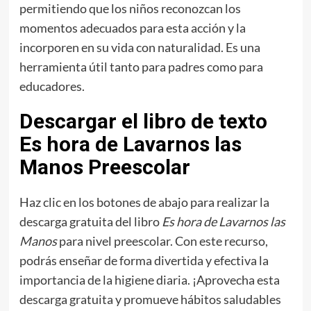
permitiendo que los niños reconozcan los
momentos adecuados para esta acción y la
incorporen en su vida con naturalidad. Es una
herramienta útil tanto para padres como para
educadores.
Descargar el libro de texto
Es hora de Lavarnos las
Manos Preescolar
Haz clic en los botones de abajo para realizar la
descarga gratuita del libro
Es hora de Lavarnos las
Manos
para nivel preescolar. Con este recurso,
podrás enseñar de forma divertida y efectiva la
importancia de la higiene diaria. ¡Aprovecha esta
descarga gratuita y promueve hábitos saludables