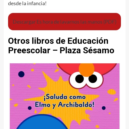
desde la infancia!
Descargar Es hora de lavarnos las manos (PDF)
Otros libros de Educación
Preescolar – Plaza Sésamo