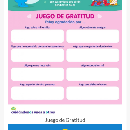
Juego de Gratitud