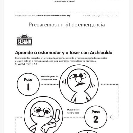
Preparemos un kit de emergencia