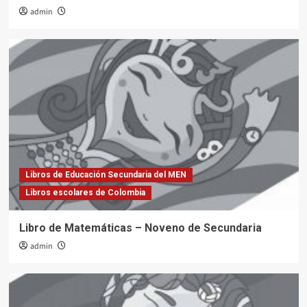
admin
Libros de Educación Secundaria del MEN
Libros escolares de Colombia
Libro de Matemáticas – Noveno de Secundaria
admin