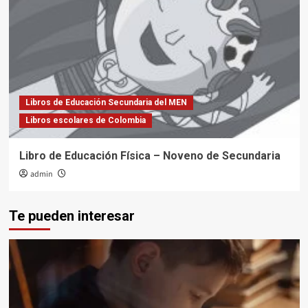
Libros de Educación Secundaria del MEN
Libros escolares de Colombia
Libro de Educación Física – Noveno de Secundaria
admin
Te pueden interesar