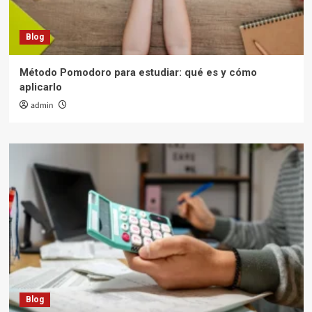
Blog
Método Pomodoro para estudiar: qué es y cómo
aplicarlo
admin
Blog