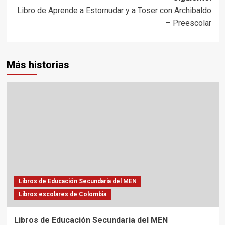
entradas
Libro de Aprende a Estornudar y a Toser con Archibaldo
– Preescolar
Más historias
Libros de Educación Secundaria del MEN
Libros escolares de Colombia
Libros de Educación Secundaria del MEN