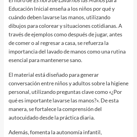
Educación Inicial enseña a los niños por qué y
cuándo deben lavarse las manos, utilizando
dibujos para colorear y situaciones cotidianas. A
través de ejemplos como después de jugar, antes
de comer o al regresar a casa, se refuerza la
importancia del lavado de manos como una rutina
esencial para mantenerse sano.
El material está diseñado para generar
conversación entre niños y adultos sobre la higiene
personal, utilizando preguntas clave como «¿Por
qué es importante lavarse las manos?». De esta
manera, se fortalece la comprensión del
autocuidado desde la práctica diaria.
Además, fomenta la autonomía infantil,