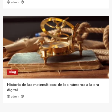
admin
Blog
Historia de las matemáticas: de los números a la era
digital
admin