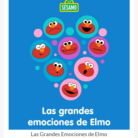
Las Grandes Emociones de Elmo