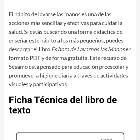
El hábito de lavarse las manos es una de las
acciones más sencillas y efectivas para cuidar la
salud. Si estás buscando una forma didáctica de
enseñar este hábito a los más pequeños, puedes
descargar el libro
Es hora de Lavarnos las Manos
en
formato PDF y de forma gratuita. Este recurso de
Sésamo está pensado para educación preescolar y
promueve la higiene diaria a través de actividades
visuales y participativas.
Ficha Técnica del libro de
texto