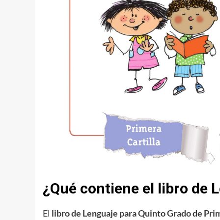
¿Qué contiene el libro de
El
libro de Lenguaje para Quinto Grado de Pri