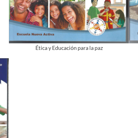
Ética y Educación para la paz