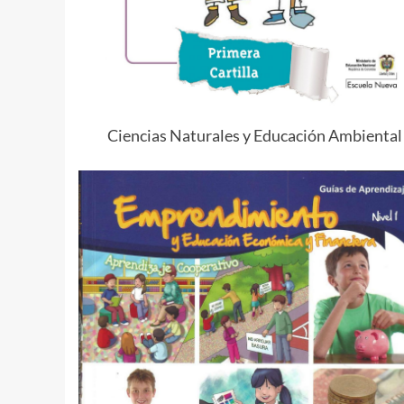
Ciencias Naturales y Educación Ambiental