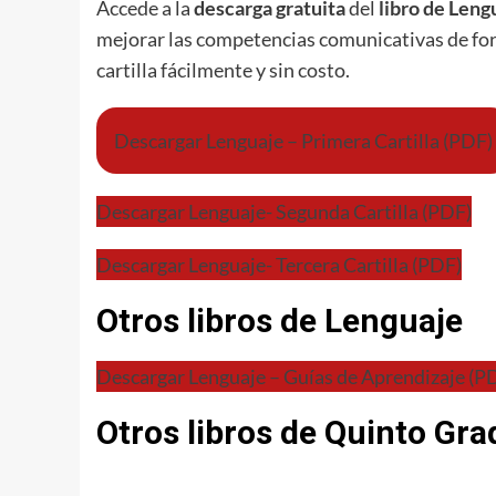
Accede a la
descarga gratuita
del
libro de Leng
mejorar las competencias comunicativas de form
cartilla fácilmente y sin costo.
Descargar Lenguaje – Primera Cartilla (PDF)
Descargar Lenguaje- Segunda Cartilla (PDF)
Descargar Lenguaje- Tercera Cartilla (PDF)
Otros libros de Lenguaje
Descargar Lenguaje – Guías de Aprendizaje (P
Otros libros de Quinto Gra