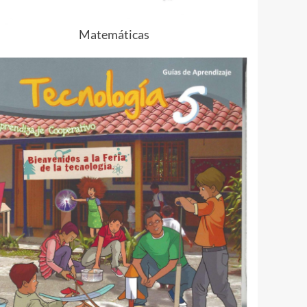
Matemáticas