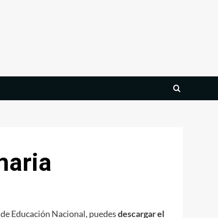
maria
io de Educación Nacional, puedes
descargar el