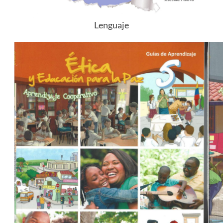
Lenguaje