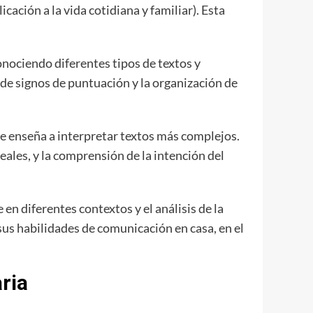
cación a la vida cotidiana y familiar). Esta
conociendo diferentes tipos de textos y
de signos de puntuación y la organización de
que enseña a interpretar textos más complejos.
eales, y la comprensión de la intención del
en diferentes contextos y el análisis de la
sus habilidades de comunicación en casa, en el
ria