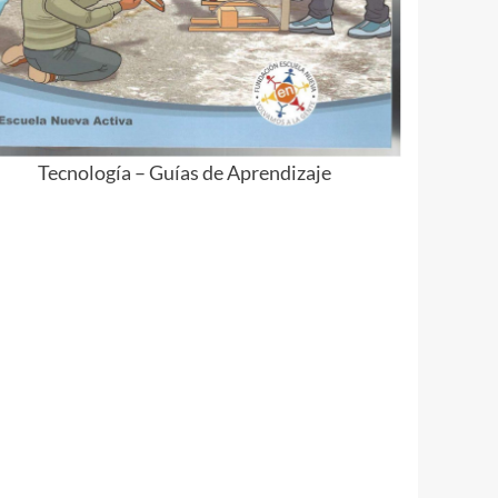
Tecnología – Guías de Aprendizaje