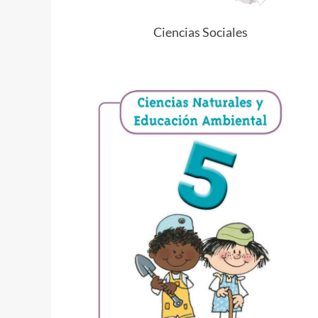
Ciencias Sociales