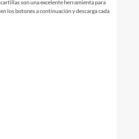
cartillas son una excelente herramienta para
 en los botones a continuación y descarga cada