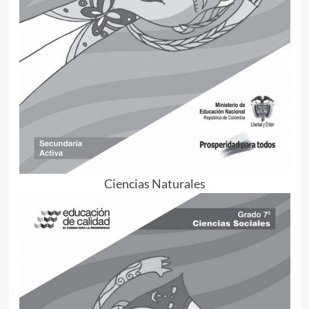
Ciencias Naturales