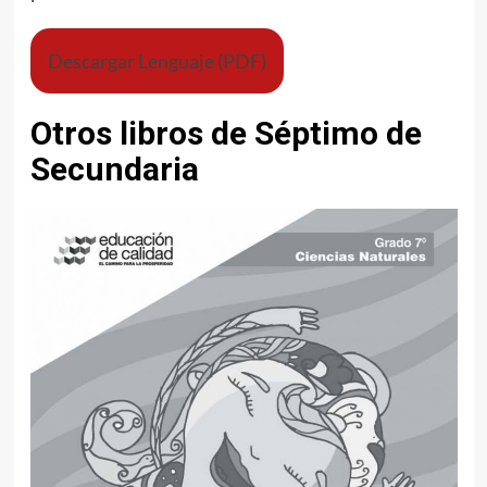
Descargar Lenguaje (PDF)
Otros libros de Séptimo de
Secundaria