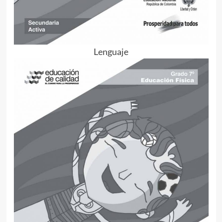
Lenguaje