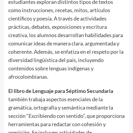
estudiantes exploran distintos tipos de textos
como instrucciones, recetas, mitos, artículos
científicos y poesía. A través de actividades
prácticas, debates, exposiciones y escritura
creativa, los alumnos desarrollan habilidades para
comunicar ideas de manera clara, argumentada y
coherente. Además, se enfatiza en el respeto por la
diversidad lingüística del país, incluyendo
contenidos sobre lenguas indígenas y
afrocolombianas.
El libro de Lenguaje para Séptimo Secundaria
también trabaja aspectos esenciales de la
gramática, ortografía y semántica mediante la
sección “Escribiendo con sentido”, que proporciona
herramientas para redactar con cohesión y
precisión. Se incluyen actividades de