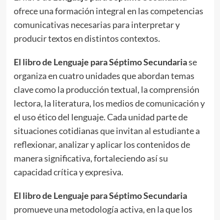
ofrece una formación integral en las competencias
comunicativas necesarias para interpretar y
producir textos en distintos contextos.
El libro de Lenguaje para Séptimo Secundaria
se
organiza en cuatro unidades que abordan temas
clave como la producción textual, la comprensión
lectora, la literatura, los medios de comunicación y
el uso ético del lenguaje. Cada unidad parte de
situaciones cotidianas que invitan al estudiante a
reflexionar, analizar y aplicar los contenidos de
manera significativa, fortaleciendo así su
capacidad crítica y expresiva.
El libro de Lenguaje para Séptimo Secundaria
promueve una metodología activa, en la que los