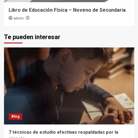
Libro de Educación Física – Noveno de Secundaria
admin
Te pueden interesar
Blog
7 técnicas de estudio efectivas respaldadas por la