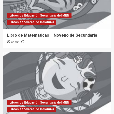
Libros de Educación Secundaria del MEN
Libros escolares de Colombia
Libro de Matemáticas – Noveno de Secundaria
admin
Libros de Educación Secundaria del MEN
Libros escolares de Colombia