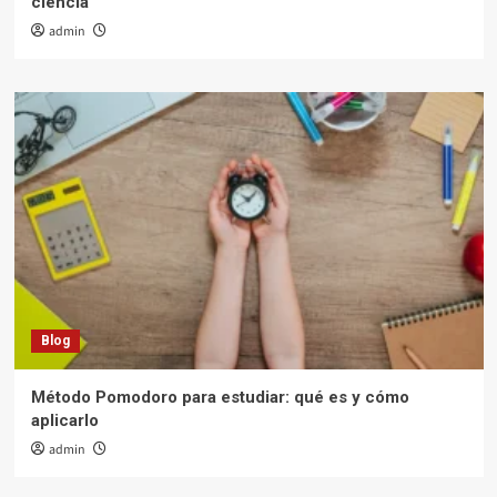
ciencia
admin
Blog
Método Pomodoro para estudiar: qué es y cómo
aplicarlo
admin