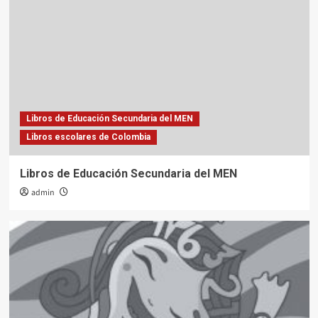
Libros de Educación Secundaria del MEN
Libros escolares de Colombia
Libros de Educación Secundaria del MEN
admin