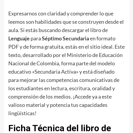
Expresarnos con claridad y comprender lo que
leemos son habilidades que se construyen desde el
aula. Si estás buscando descargar el libro de
Lenguaje
para
Séptimo Secundaria
en formato
PDF y de forma gratuita, estás en el sitio ideal. Este
texto, desarrollado por el Ministerio de Educación
Nacional de Colombia, forma parte del modelo
educativo «Secundaria Activa» y está diseñado
para mejorar las competencias comunicativas de
los estudiantes en lectura, escritura, oralidad y
comprensión de los medios. ¡Accede ya a este
valioso material y potencia tus capacidades
lingüísticas!
Ficha Técnica del libro de