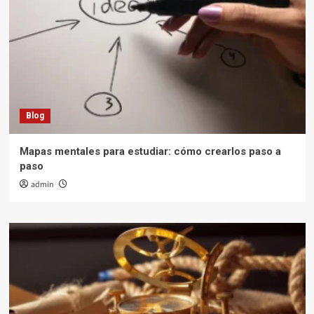
Blog
Mapas mentales para estudiar: cómo crearlos paso a
paso
admin