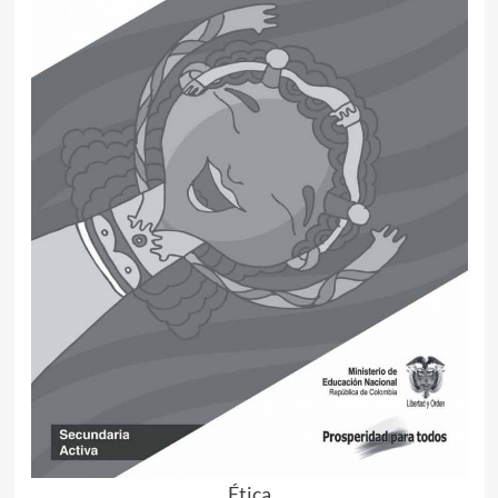
Ética