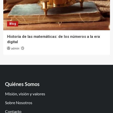
Blog
Historia de las matemáticas: de los números a la era
digital
admin
Quiénes Somos
Misión, visión y valores
Sobre Nosotros
Contacto