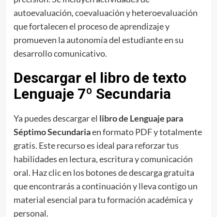
autoevaluación, coevaluación y heteroevaluación
que fortalecen el proceso de aprendizaje y
promueven la autonomía del estudiante en su
desarrollo comunicativo.
Descargar el libro de texto
Lenguaje 7º Secundaria
Ya puedes descargar el
libro de Lenguaje para
Séptimo Secundaria
en formato PDF y totalmente
gratis. Este recurso es ideal para reforzar tus
habilidades en lectura, escritura y comunicación
oral. Haz clic en los botones de descarga gratuita
que encontrarás a continuación y lleva contigo un
material esencial para tu formación académica y
personal.