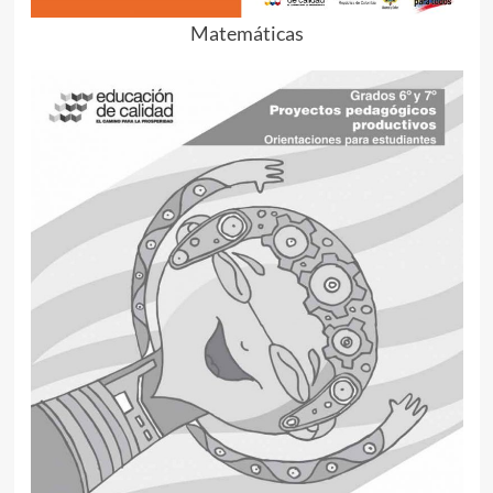
Matemáticas