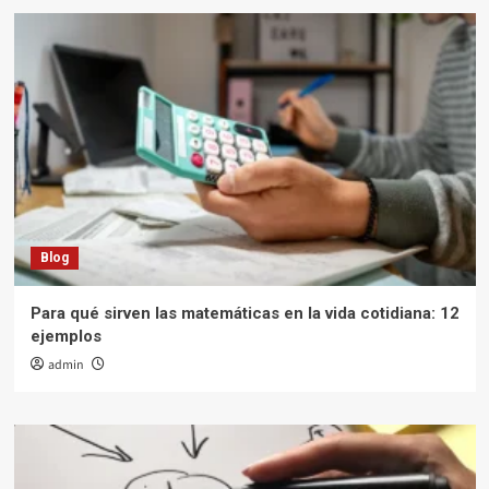
Blog
Para qué sirven las matemáticas en la vida cotidiana: 12
ejemplos
admin