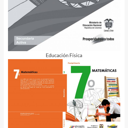
Educación Física