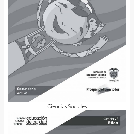
Ciencias Sociales