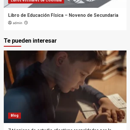
Libros escolares de Colombia
Libro de Educación Física – Noveno de Secundaria
admin
Te pueden interesar
Blog