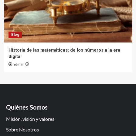
Blog
Historia de las matemáticas: de los números a la era
digital
admin
Quiénes Somos
Misión, visión y valores
Sobre Nosotros