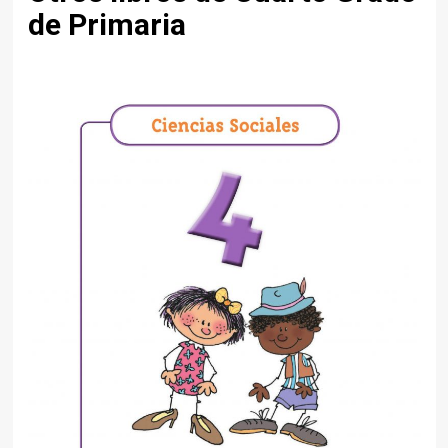
de Primaria