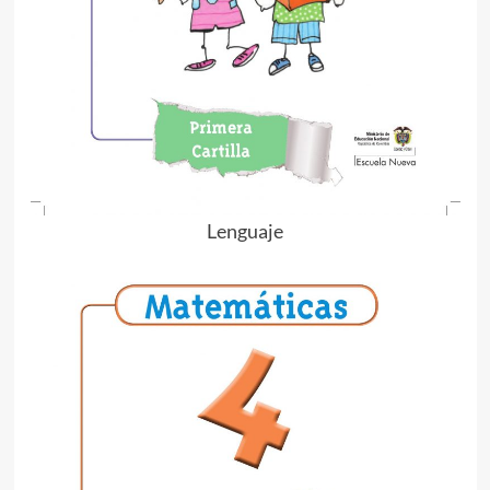
Lenguaje