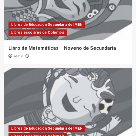
Libros de Educación Secundaria del MEN
Libros escolares de Colombia
Libro de Matemáticas – Noveno de Secundaria
admin
Libros de Educación Secundaria del MEN