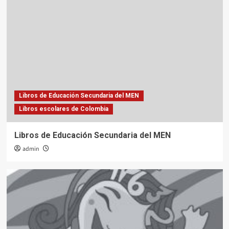
Libros de Educación Secundaria del MEN
Libros escolares de Colombia
Libros de Educación Secundaria del MEN
admin