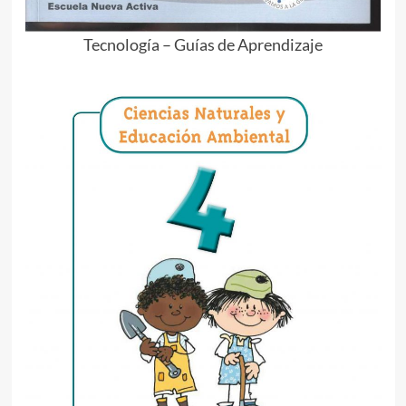
Tecnología – Guías de Aprendizaje