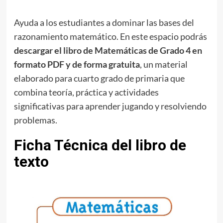
Ayuda a los estudiantes a dominar las bases del
razonamiento matemático. En este espacio podrás
descargar el libro de Matemáticas de Grado 4 en
formato PDF y de forma gratuita
, un material
elaborado para cuarto grado de primaria que
combina teoría, práctica y actividades
significativas para aprender jugando y resolviendo
problemas.
Ficha Técnica del libro de
texto