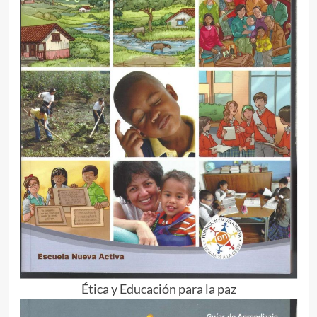
Ética y Educación para la paz