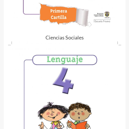
Ciencias Sociales