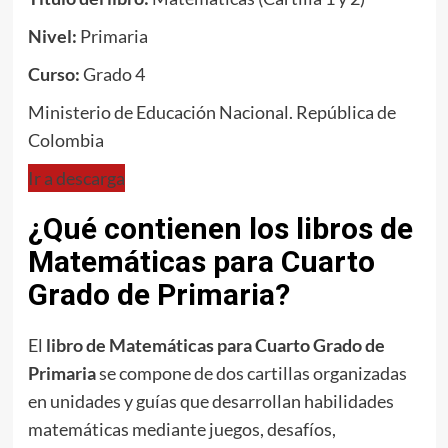
Nivel:
Primaria
Curso:
Grado 4
Ministerio de Educación Nacional. República de
Colombia
Ir a descarga
¿Qué contienen los libros de
Matemáticas para Cuarto
Grado de Primaria?
El
libro de Matemáticas para Cuarto Grado de
Primaria
se compone de dos cartillas organizadas
en unidades y guías que desarrollan habilidades
matemáticas mediante juegos, desafíos,