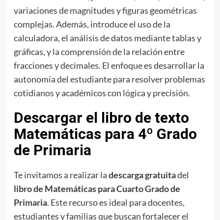
variaciones de magnitudes y figuras geométricas
complejas. Además, introduce el uso de la
calculadora, el análisis de datos mediante tablas y
gráficas, y la comprensión de la relación entre
fracciones y decimales. El enfoque es desarrollar la
autonomía del estudiante para resolver problemas
cotidianos y académicos con lógica y precisión.
Descargar el libro de texto
Matemáticas para 4º Grado
de Primaria
Te invitamos a realizar la
descarga gratuita
del
libro de Matemáticas para Cuarto Grado de
Primaria
. Este recurso es ideal para docentes,
estudiantes y familias que buscan fortalecer el