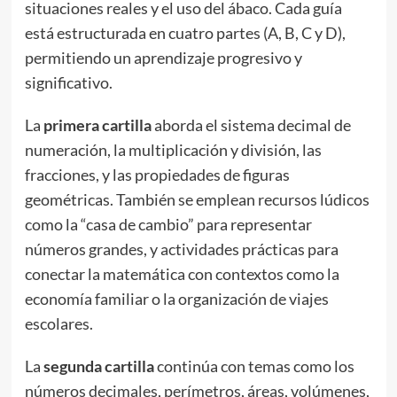
situaciones reales y el uso del ábaco. Cada guía
está estructurada en cuatro partes (A, B, C y D),
permitiendo un aprendizaje progresivo y
significativo.
La
primera cartilla
aborda el sistema decimal de
numeración, la multiplicación y división, las
fracciones, y las propiedades de figuras
geométricas. También se emplean recursos lúdicos
como la “casa de cambio” para representar
números grandes, y actividades prácticas para
conectar la matemática con contextos como la
economía familiar o la organización de viajes
escolares.
La
segunda cartilla
continúa con temas como los
números decimales, perímetros, áreas, volúmenes,