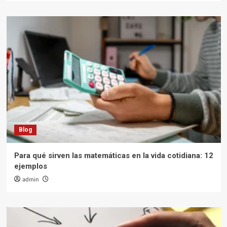
Blog
Para qué sirven las matemáticas en la vida cotidiana: 12
ejemplos
admin