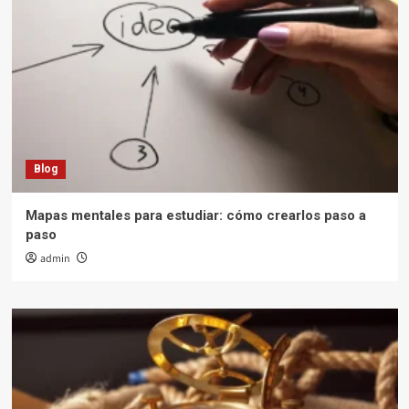
Blog
Mapas mentales para estudiar: cómo crearlos paso a
paso
admin