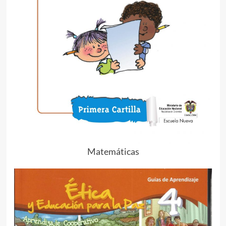
Matemáticas