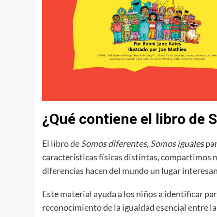
¿Qué contiene el libro de 
El libro de
Somos diferentes, Somos iguales
par
características físicas distintas, compartimos 
diferencias hacen del mundo un lugar interesant
Este material ayuda a los niños a identificar p
reconocimiento de la igualdad esencial entre l