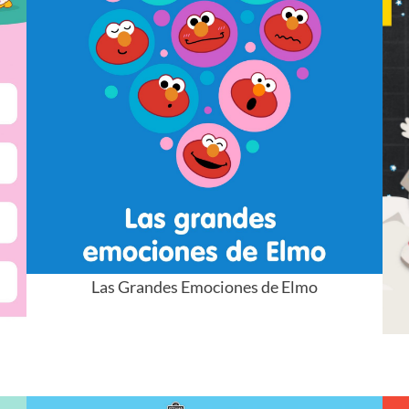
Las Grandes Emociones de Elmo