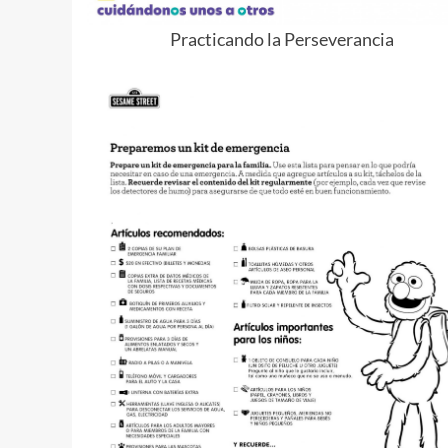
Practicando la Perseverancia