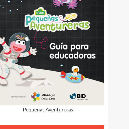
Pequeñas Aventureras