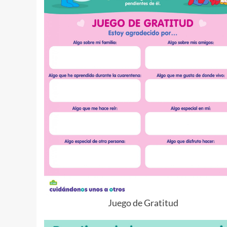
Juego de Gratitud