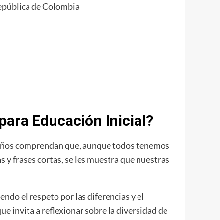
epública de Colombia
para Educación Inicial?
queños comprendan que, aunque todos tenemos
s y frases cortas, se les muestra que nuestras
ndo el respeto por las diferencias y el
e invita a reflexionar sobre la diversidad de