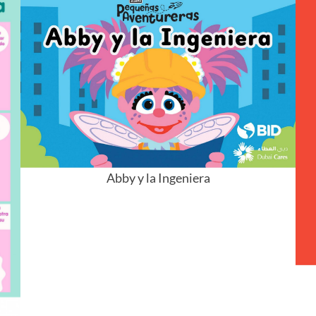
Abby y la Ingeniera