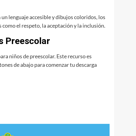
un lenguaje accesible y dibujos coloridos, los
como el respeto, la aceptación y la inclusión.
s Preescolar
ara niños de preescolar. Este recurso es
botones de abajo para comenzar tu descarga