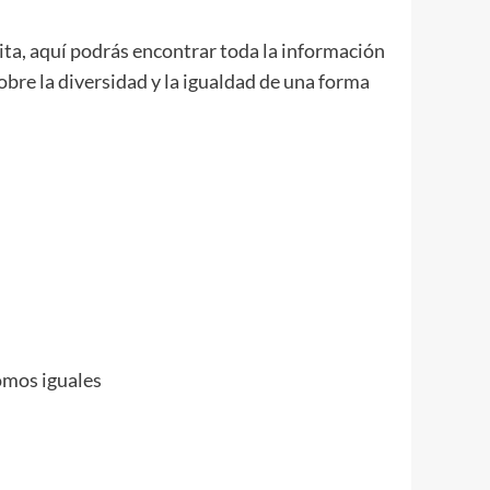
ta, aquí podrás encontrar toda la información
obre la diversidad y la igualdad de una forma
omos iguales