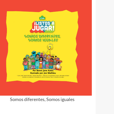
Somos diferentes, Somos iguales