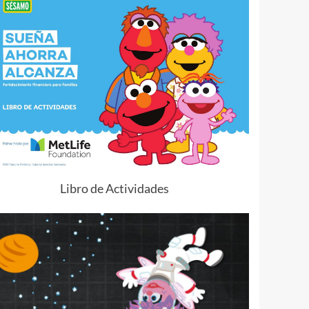
Libro de Actividades