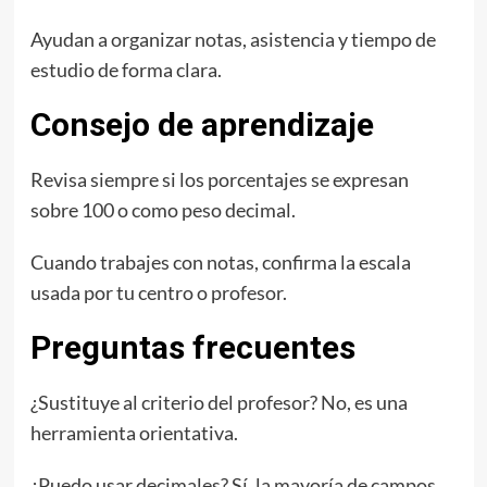
Ayudan a organizar notas, asistencia y tiempo de
estudio de forma clara.
Consejo de aprendizaje
Revisa siempre si los porcentajes se expresan
sobre 100 o como peso decimal.
Cuando trabajes con notas, confirma la escala
usada por tu centro o profesor.
Preguntas frecuentes
¿Sustituye al criterio del profesor? No, es una
herramienta orientativa.
¿Puedo usar decimales? Sí, la mayoría de campos