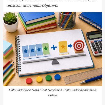
alcanzar una media objetivo.
Calculadora de Nota Final Necesaria - calculadora educativa
online