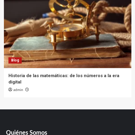
Blog
Historia de las matemáticas: de los números a la era
digital
admin
Quiénes Somos