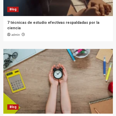
Blog
7 técnicas de estudio efectivas respaldadas por la
ciencia
admin
Blog