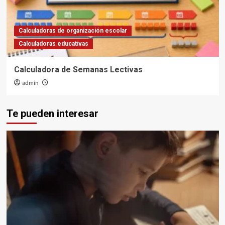
Calculadoras de organización escolar
Calculadoras educativas
Calculadora de Semanas Lectivas
admin
Te pueden interesar