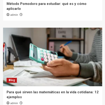
Método Pomodoro para estudiar: qué es y cómo
aplicarlo
admin
Blog
Para qué sirven las matemáticas en la vida cotidiana: 12
ejemplos
admin