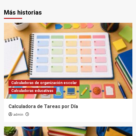
Más historias
Calculadoras de organización escolar
Calculadoras educativas
Calculadora de Tareas por Día
admin