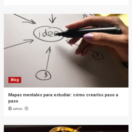
Blog
Mapas mentales para estudiar: cómo crearlos paso a
paso
admin