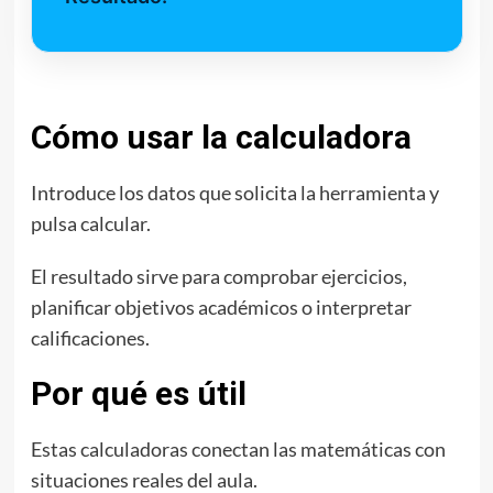
Cómo usar la calculadora
Introduce los datos que solicita la herramienta y
pulsa calcular.
El resultado sirve para comprobar ejercicios,
planificar objetivos académicos o interpretar
calificaciones.
Por qué es útil
Estas calculadoras conectan las matemáticas con
situaciones reales del aula.