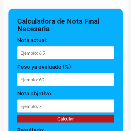
Calculadora de Nota Final
Necesaria
Nota actual:
Peso ya evaluado (%):
Nota objetivo:
Calcular
Resultado: