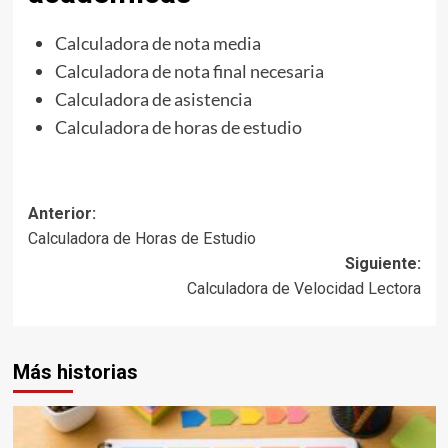
Calculadora de nota media
Calculadora de nota final necesaria
Calculadora de asistencia
Calculadora de horas de estudio
Navegación
Anterior:
Calculadora de Horas de Estudio
de
Siguiente:
entradas
Calculadora de Velocidad Lectora
Más historias