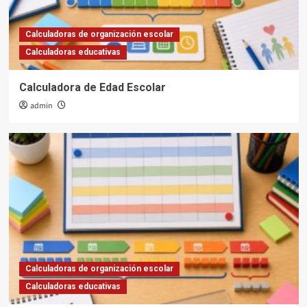
Calculadoras de organización escolar
Calculadoras educativas
Calculadora de Edad Escolar
admin
Calculadoras de organización escolar
Calculadoras educativas