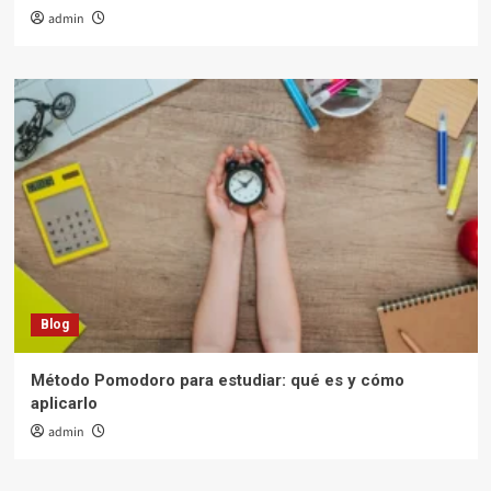
admin
Blog
Método Pomodoro para estudiar: qué es y cómo
aplicarlo
admin