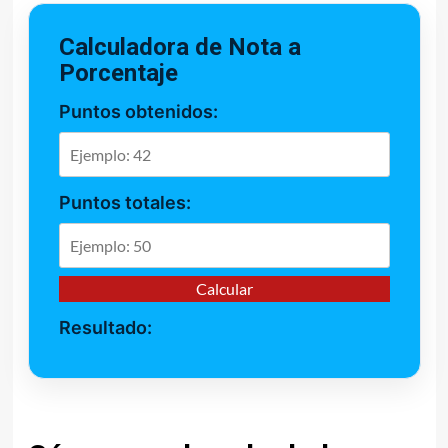
Calculadora de Nota a
Porcentaje
Puntos obtenidos:
Puntos totales:
Calcular
Resultado: