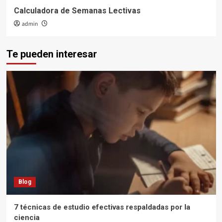
Calculadora de Semanas Lectivas
admin
Te pueden interesar
Blog
7 técnicas de estudio efectivas respaldadas por la
ciencia