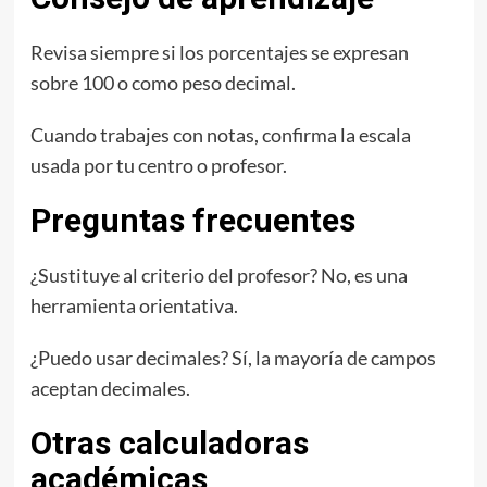
Revisa siempre si los porcentajes se expresan
sobre 100 o como peso decimal.
Cuando trabajes con notas, confirma la escala
usada por tu centro o profesor.
Preguntas frecuentes
¿Sustituye al criterio del profesor? No, es una
herramienta orientativa.
¿Puedo usar decimales? Sí, la mayoría de campos
aceptan decimales.
Otras calculadoras
académicas