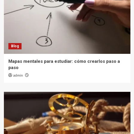
Blog
Mapas mentales para estudiar: cómo crearlos paso a
paso
admin