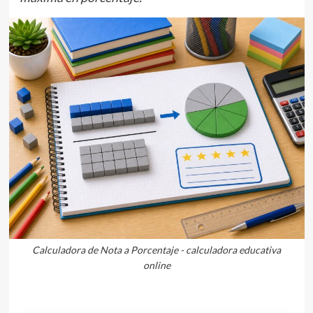
Calculadora de Nota a Porcentaje - calculadora educativa
online