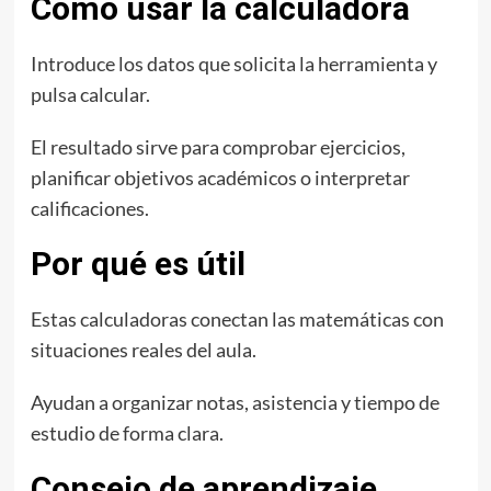
Cómo usar la calculadora
Introduce los datos que solicita la herramienta y
pulsa calcular.
El resultado sirve para comprobar ejercicios,
planificar objetivos académicos o interpretar
calificaciones.
Por qué es útil
Estas calculadoras conectan las matemáticas con
situaciones reales del aula.
Ayudan a organizar notas, asistencia y tiempo de
estudio de forma clara.
Consejo de aprendizaje