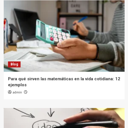
Blog
Para qué sirven las matemáticas en la vida cotidiana: 12
ejemplos
admin