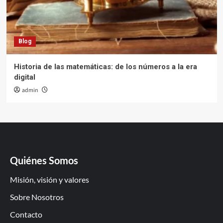
Blog
Historia de las matemáticas: de los números a la era
digital
admin
Quiénes Somos
Misión, visión y valores
Sobre Nosotros
Contacto