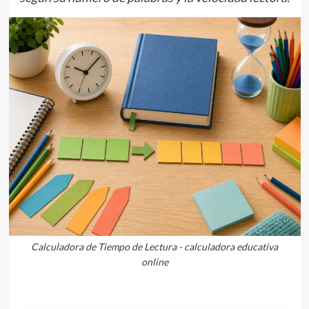
Calculadora de Tiempo de Lectura - calculadora educativa
online