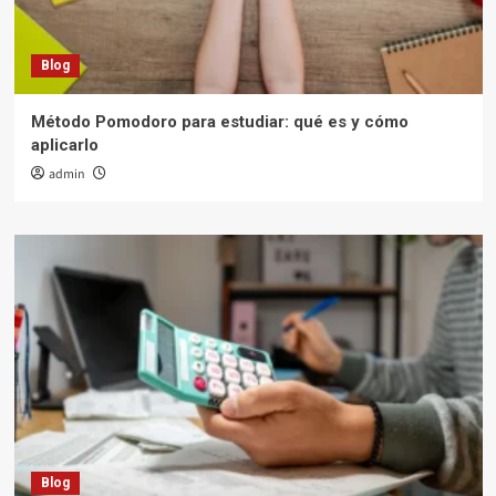
Blog
Método Pomodoro para estudiar: qué es y cómo
aplicarlo
admin
Blog