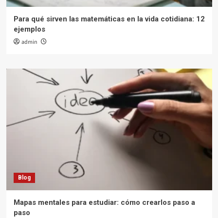
Para qué sirven las matemáticas en la vida cotidiana: 12
ejemplos
admin
Blog
Mapas mentales para estudiar: cómo crearlos paso a
paso