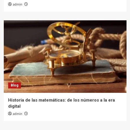
admin
Blog
Historia de las matemáticas: de los números a la era
digital
admin