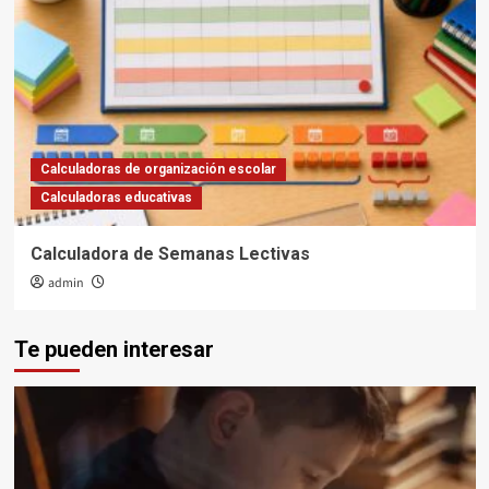
Calculadoras de organización escolar
Calculadoras educativas
Calculadora de Semanas Lectivas
admin
Te pueden interesar