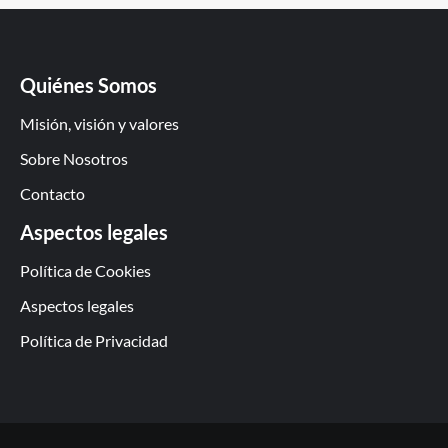
Quiénes Somos
Misión, visión y valores
Sobre Nosotros
Contacto
Aspectos legales
Política de Cookies
Aspectos legales
Política de Privacidad