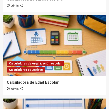
admin
Calculadoras de organización escolar
Calculadoras educativas
Calculadora de Edad Escolar
admin