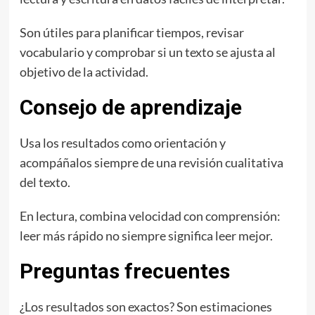
Son útiles para planificar tiempos, revisar
vocabulario y comprobar si un texto se ajusta al
objetivo de la actividad.
Consejo de aprendizaje
Usa los resultados como orientación y
acompáñalos siempre de una revisión cualitativa
del texto.
En lectura, combina velocidad con comprensión:
leer más rápido no siempre significa leer mejor.
Preguntas frecuentes
¿Los resultados son exactos? Son estimaciones