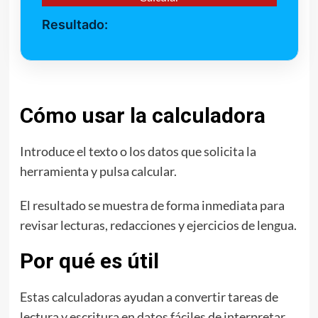
Resultado:
Cómo usar la calculadora
Introduce el texto o los datos que solicita la
herramienta y pulsa calcular.
El resultado se muestra de forma inmediata para
revisar lecturas, redacciones y ejercicios de lengua.
Por qué es útil
Estas calculadoras ayudan a convertir tareas de
lectura y escritura en datos fáciles de interpretar.