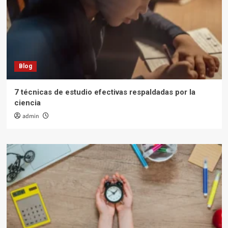
Blog
7 técnicas de estudio efectivas respaldadas por la
ciencia
admin