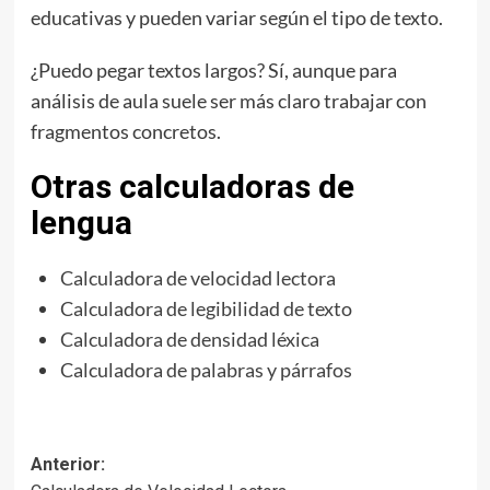
educativas y pueden variar según el tipo de texto.
¿Puedo pegar textos largos? Sí, aunque para
análisis de aula suele ser más claro trabajar con
fragmentos concretos.
Otras calculadoras de
lengua
Calculadora de velocidad lectora
Calculadora de legibilidad de texto
Calculadora de densidad léxica
Calculadora de palabras y párrafos
Navegación
Anterior: