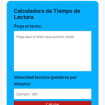
Calculadora de Tiempo de
Lectura
Pega el texto:
Velocidad lectora (palabras por
minuto):
Calcular