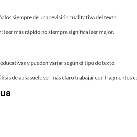
los siempre de una revisión cualitativa del texto.
 leer más rápido no siempre significa leer mejor.
educativas y pueden variar según el tipo de texto.
lisis de aula suele ser más claro trabajar con fragmentos c
gua