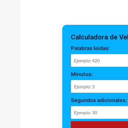
Calculadora de Ve
Palabras leídas:
Minutos:
Segundos adicionales: