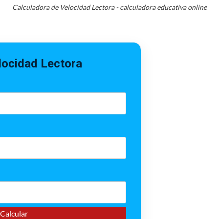
Calculadora de Velocidad Lectora - calculadora educativa online
locidad Lectora
Calcular