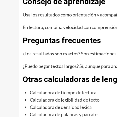
Consejo de aprendizaje
Usa los resultados como orientación y acompáña
En lectura, combina velocidad con comprensión:
Preguntas frecuentes
¿Los resultados son exactos? Son estimaciones 
¿Puedo pegar textos largos? Sí, aunque para aná
Otras calculadoras de len
Calculadora de tiempo de lectura
Calculadora de legibilidad de texto
Calculadora de densidad léxica
Calculadora de palabras y párrafos