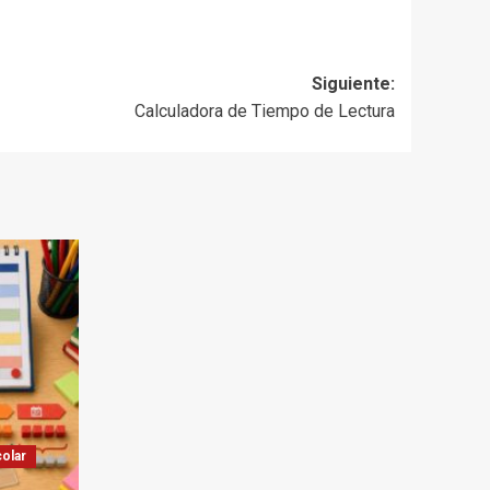
Siguiente:
Calculadora de Tiempo de Lectura
olar