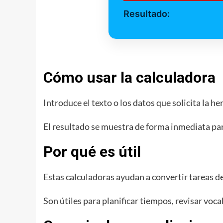
Resultado:
Cómo usar la calculadora
Introduce el texto o los datos que solicita la he
El resultado se muestra de forma inmediata para
Por qué es útil
Estas calculadoras ayudan a convertir tareas de 
Son útiles para planificar tiempos, revisar voca