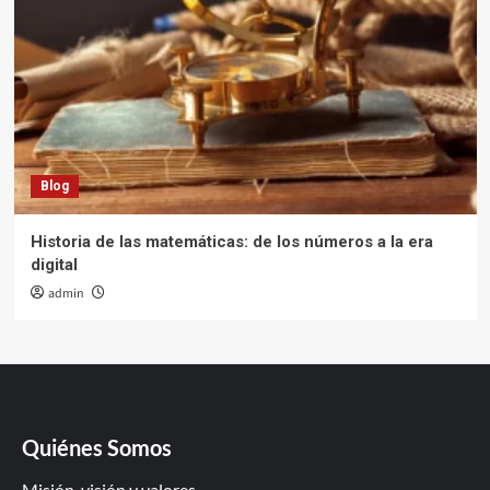
Blog
Historia de las matemáticas: de los números a la era
digital
admin
Quiénes Somos
Misión, visión y valores