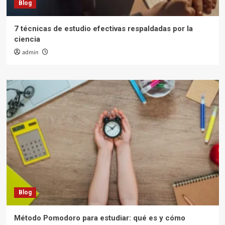
Blog
7 técnicas de estudio efectivas respaldadas por la
ciencia
admin
Blog
Método Pomodoro para estudiar: qué es y cómo