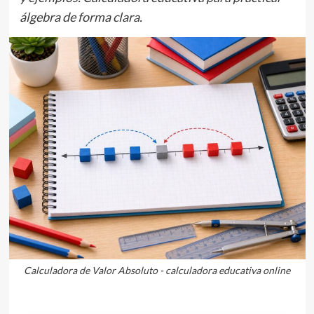
álgebra de forma clara.
Calculadora de Valor Absoluto - calculadora educativa online