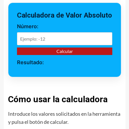
Calculadora de Valor Absoluto
Número:
Calcular
Resultado:
Cómo usar la calculadora
Introduce los valores solicitados en la herramienta
y pulsa el botón de calcular.