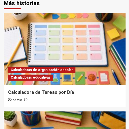
Más historias
Calculadoras de organización escolar
Calculadoras educativas
Calculadora de Tareas por Día
admin