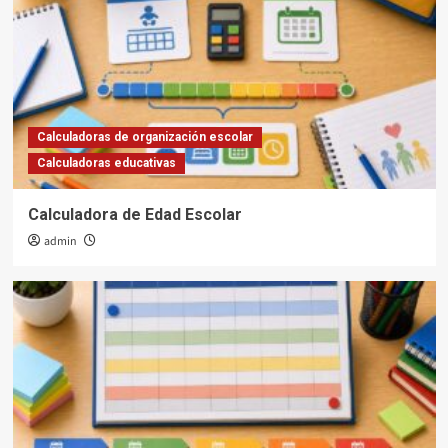
Calculadoras de organización escolar
Calculadoras educativas
Calculadora de Edad Escolar
admin