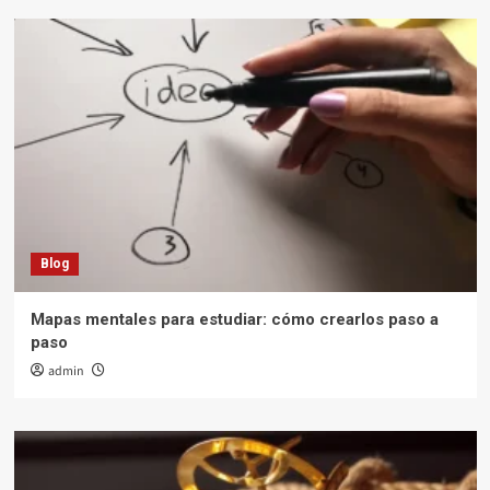
Blog
Mapas mentales para estudiar: cómo crearlos paso a
paso
admin