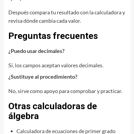
Después compara tu resultado con la calculadora y
revisa dónde cambia cada valor.
Preguntas frecuentes
¿Puedo usar decimales?
Sí, los campos aceptan valores decimales.
¿Sustituye al procedimiento?
No, sirve como apoyo para comprobar y practicar.
Otras calculadoras de
álgebra
Calculadora de ecuaciones de primer grado