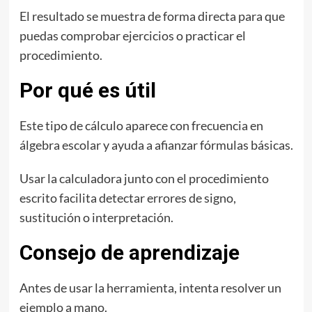
El resultado se muestra de forma directa para que
puedas comprobar ejercicios o practicar el
procedimiento.
Por qué es útil
Este tipo de cálculo aparece con frecuencia en
álgebra escolar y ayuda a afianzar fórmulas básicas.
Usar la calculadora junto con el procedimiento
escrito facilita detectar errores de signo,
sustitución o interpretación.
Consejo de aprendizaje
Antes de usar la herramienta, intenta resolver un
ejemplo a mano.