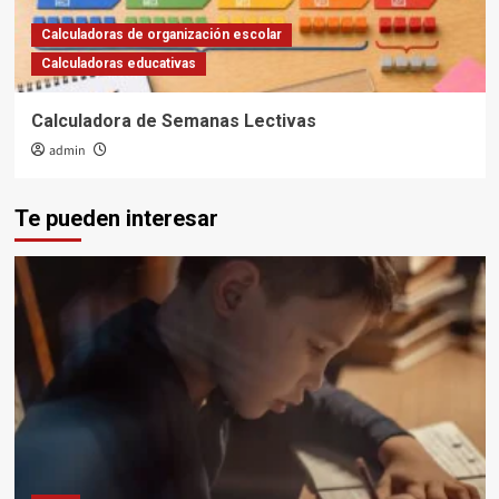
Calculadoras de organización escolar
Calculadoras educativas
Calculadora de Semanas Lectivas
admin
Te pueden interesar