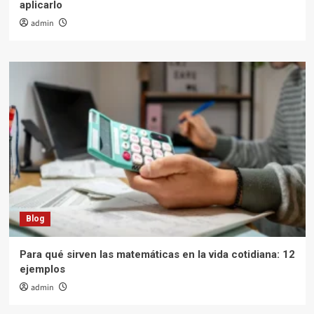
aplicarlo
admin
Blog
Para qué sirven las matemáticas en la vida cotidiana: 12
ejemplos
admin