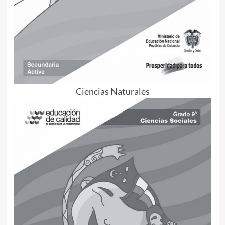
Ciencias Naturales