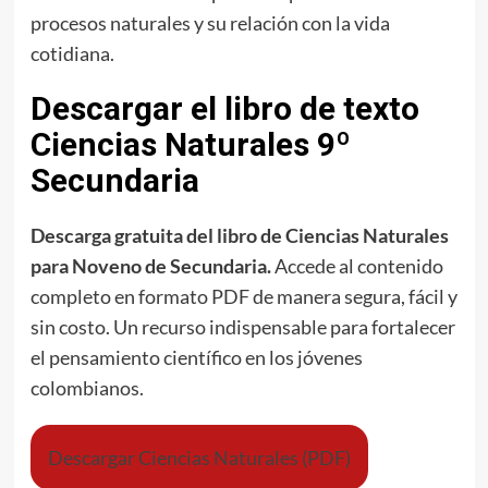
procesos naturales y su relación con la vida
cotidiana.
Descargar el libro de texto
Ciencias Naturales 9º
Secundaria
Descarga gratuita del libro de Ciencias Naturales
para Noveno de Secundaria.
Accede al contenido
completo en formato PDF de manera segura, fácil y
sin costo. Un recurso indispensable para fortalecer
el pensamiento científico en los jóvenes
colombianos.
Descargar Ciencias Naturales (PDF)