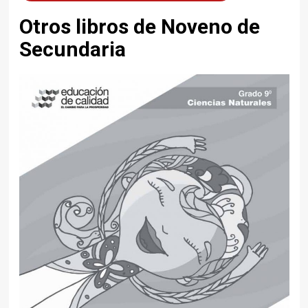
Otros libros de Noveno de
Secundaria