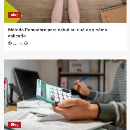
Blog
Método Pomodoro para estudiar: qué es y cómo
aplicarlo
admin
Blog