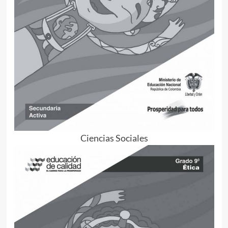
Ciencias Sociales