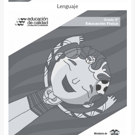
Lenguaje