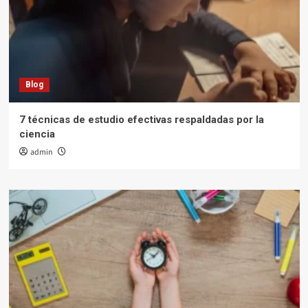
Blog
7 técnicas de estudio efectivas respaldadas por la
ciencia
admin