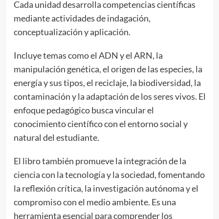
Cada unidad desarrolla competencias científicas
mediante actividades de indagación,
conceptualización y aplicación.
Incluye temas como el ADN y el ARN, la
manipulación genética, el origen de las especies, la
energía y sus tipos, el reciclaje, la biodiversidad, la
contaminación y la adaptación de los seres vivos. El
enfoque pedagógico busca vincular el
conocimiento científico con el entorno social y
natural del estudiante.
El libro también promueve la integración de la
ciencia con la tecnología y la sociedad, fomentando
la reflexión crítica, la investigación autónoma y el
compromiso con el medio ambiente. Es una
herramienta esencial para comprender los