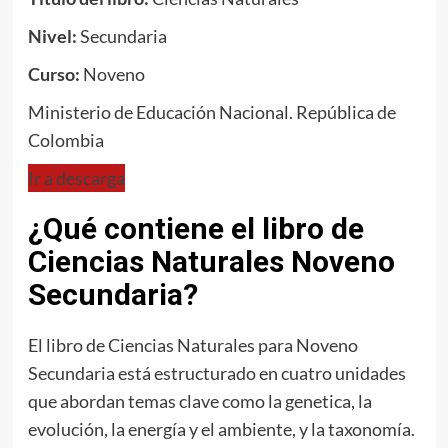
Nivel:
Secundaria
Curso:
Noveno
Ministerio de Educación Nacional. República de
Colombia
Ir a descarga
¿Qué contiene el libro de
Ciencias Naturales Noveno
Secundaria?
El libro de Ciencias Naturales para Noveno
Secundaria está estructurado en cuatro unidades
que abordan temas clave como la genetica, la
evolución, la energía y el ambiente, y la taxonomía.