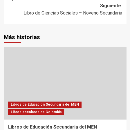
entradas
Siguiente:
Libro de Ciencias Sociales – Noveno Secundaria
Más historias
Libros de Educación Secundaria del MEN
Libros escolares de Colombia
Libros de Educación Secundaria del MEN