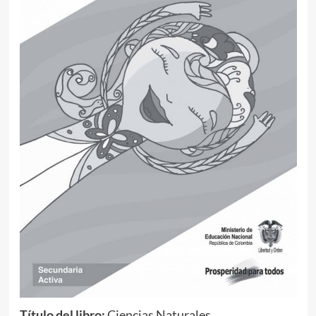
Título del libro:
Ciencias Naturales