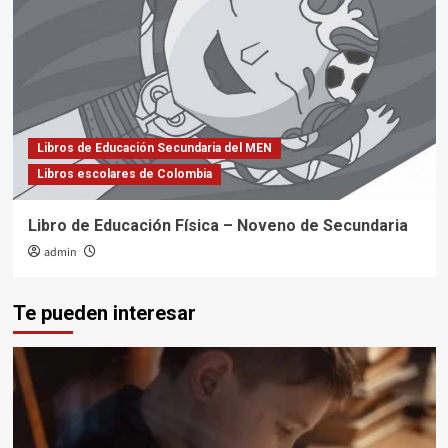
Libros de Educación Secundaria del MEN
Libros escolares de Colombia
Libro de Educación Física – Noveno de Secundaria
admin
Te pueden interesar