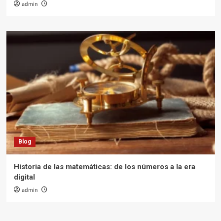
admin
Blog
Historia de las matemáticas: de los números a la era
digital
admin