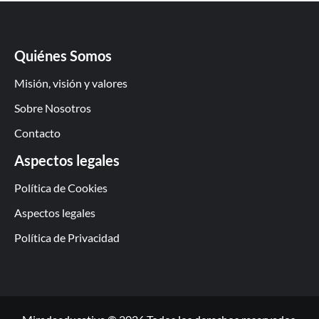
Quiénes Somos
Misión, visión y valores
Sobre Nosotros
Contacto
Aspectos legales
Política de Cookies
Aspectos legales
Política de Privacidad