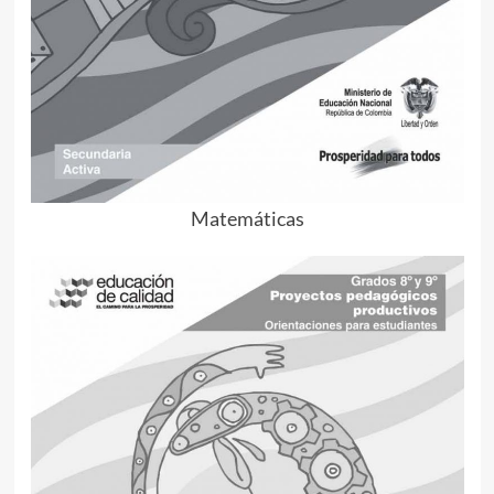
Matemáticas