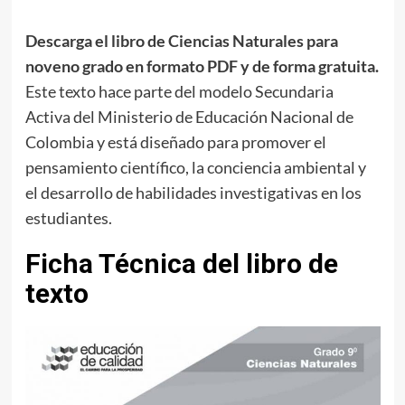
Descarga el libro de Ciencias Naturales para
noveno grado en formato PDF y de forma gratuita.
Este texto hace parte del modelo Secundaria
Activa del Ministerio de Educación Nacional de
Colombia y está diseñado para promover el
pensamiento científico, la conciencia ambiental y
el desarrollo de habilidades investigativas en los
estudiantes.
Ficha Técnica del libro de
texto