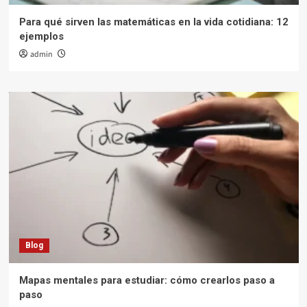
Para qué sirven las matemáticas en la vida cotidiana: 12
ejemplos
admin
Blog
Mapas mentales para estudiar: cómo crearlos paso a
paso