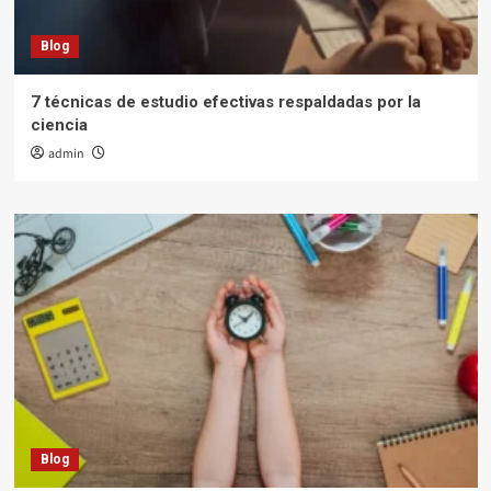
Blog
7 técnicas de estudio efectivas respaldadas por la
ciencia
admin
Blog