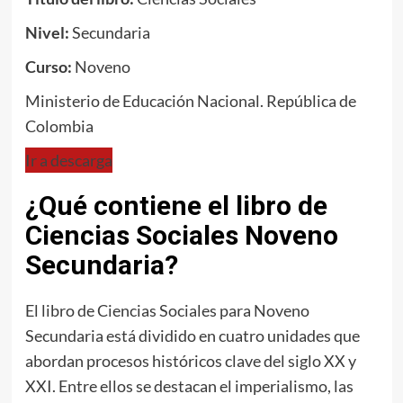
Nivel:
Secundaria
Curso:
Noveno
Ministerio de Educación Nacional. República de
Colombia
Ir a descarga
¿Qué contiene el libro de
Ciencias Sociales Noveno
Secundaria?
El libro de Ciencias Sociales para Noveno
Secundaria está dividido en cuatro unidades que
abordan procesos históricos clave del siglo XX y
XXI. Entre ellos se destacan el imperialismo, las