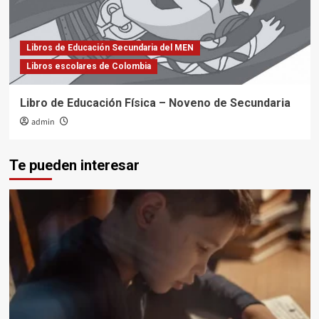
Libros de Educación Secundaria del MEN
Libros escolares de Colombia
Libro de Educación Física – Noveno de Secundaria
admin
Te pueden interesar