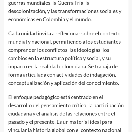
guerras mundiales, la Guerra Fría, la
descolonización, y las transformaciones sociales y
económicas en Colombia y el mundo.
Cada unidad invita a reflexionar sobre el contexto
mundial y nacional, permitiendo a los estudiantes
comprender los conflictos, las ideologías, los
cambios en la estructura política y social, y su
impacto en la realidad colombiana. Se trabaja de
forma articulada con actividades de indagación,
conceptualización y aplicación del conocimiento.
El enfoque pedagógico está centrado en el
desarrollo del pensamiento crítico, la participación
ciudadana y el análisis de las relaciones entre el
pasado y el presente. Es un material ideal para
vincular la historia global con el contexto nacional