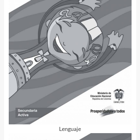
Lenguaje