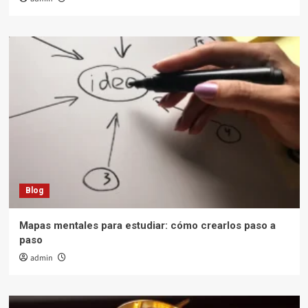
Blog
Mapas mentales para estudiar: cómo crearlos paso a
paso
admin