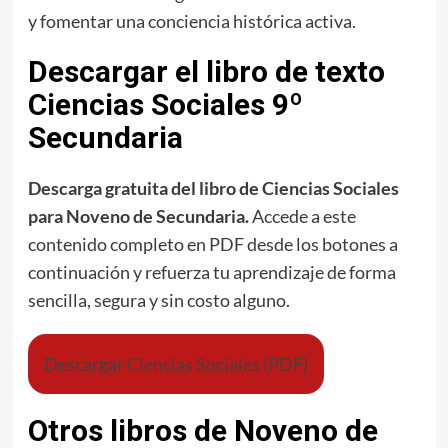
y fomentar una conciencia histórica activa.
Descargar el libro de texto
Ciencias Sociales 9º
Secundaria
Descarga gratuita del libro de Ciencias Sociales
para Noveno de Secundaria.
Accede a este
contenido completo en PDF desde los botones a
continuación y refuerza tu aprendizaje de forma
sencilla, segura y sin costo alguno.
Descargar Ciencias Sociales (PDF)
Otros libros de Noveno de