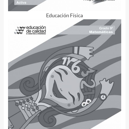
Educación Física