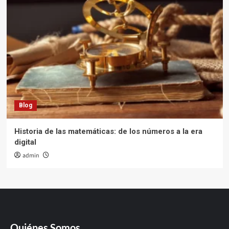
Blog
Historia de las matemáticas: de los números a la era
digital
admin
Quiénes Somos