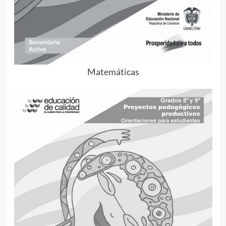
Matemáticas