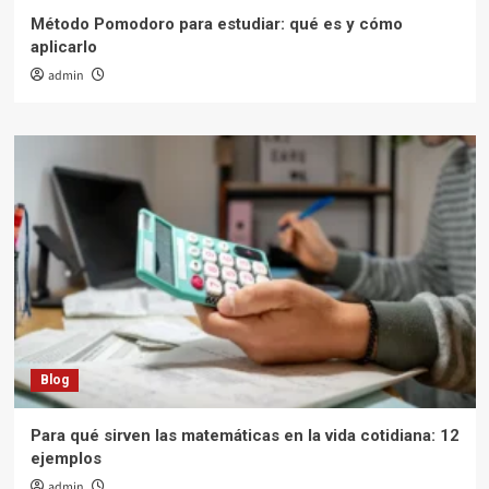
Método Pomodoro para estudiar: qué es y cómo
aplicarlo
admin
Blog
Para qué sirven las matemáticas en la vida cotidiana: 12
ejemplos
admin