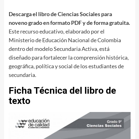
Descarga el libro de Ciencias Sociales para
noveno grado en formato PDF y de forma gratuita.
Este recurso educativo, elaborado por el
Ministerio de Educación Nacional de Colombia
dentro del modelo Secundaria Activa, está
diseñado para fortalecer la comprensión histórica,
geográfica, política y social de los estudiantes de
secundaria.
Ficha Técnica del libro de
texto