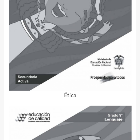
Ética