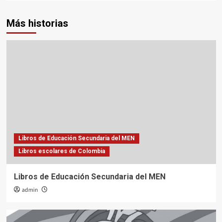
Más historias
Libros de Educación Secundaria del MEN
Libros escolares de Colombia
Libros de Educación Secundaria del MEN
admin