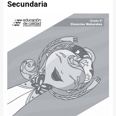
Secundaria