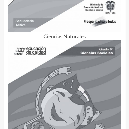
Ciencias Naturales