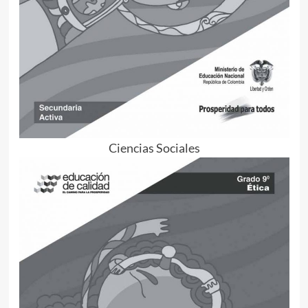
Ciencias Sociales