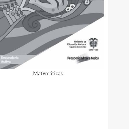
Matemáticas