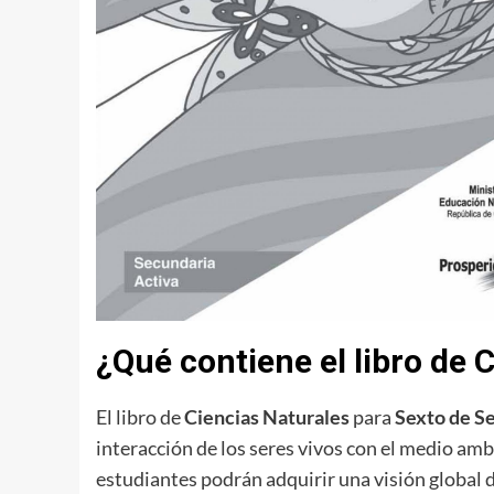
¿Qué contiene el libro de 
El libro de
Ciencias Naturales
para
Sexto de S
interacción de los seres vivos con el medio amb
estudiantes podrán adquirir una visión global d