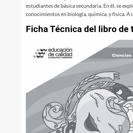
estudiantes de básica secundaria. En él, se expl
conocimientos en biología, química, y física. A
Ficha Técnica del libro de 