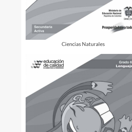
Ciencias Naturales