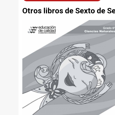
Otros libros de Sexto de S