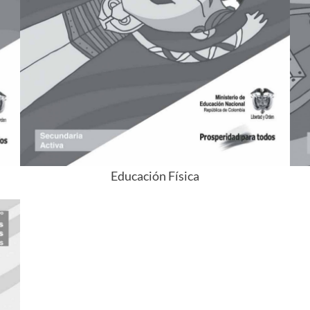
Educación Física