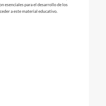
on esenciales para el desarrollo de los
ceder a este material educativo.