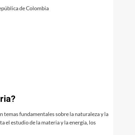
epública de Colombia
ria?
n temas fundamentales sobre la naturaleza y la
 el estudio de la materia y la energía, los