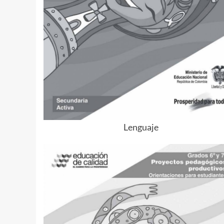
Lenguaje