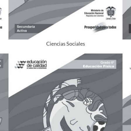
Ciencias Sociales