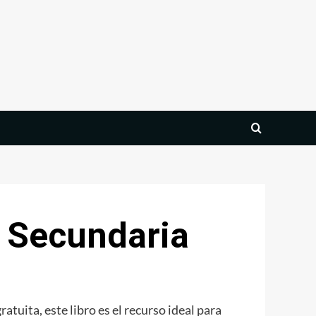
o Secundaria
tuita, este libro es el recurso ideal para