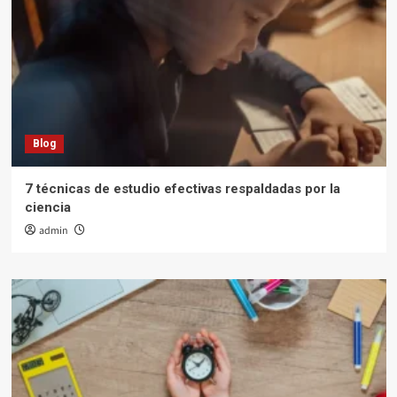
Blog
7 técnicas de estudio efectivas respaldadas por la
ciencia
admin