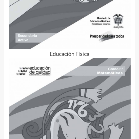
Educación Física