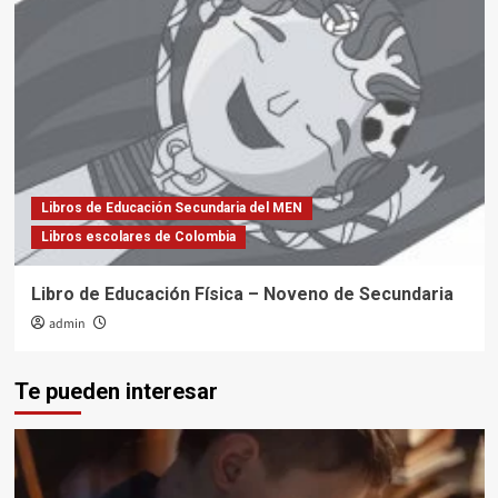
Libros de Educación Secundaria del MEN
Libros escolares de Colombia
Libro de Educación Física – Noveno de Secundaria
admin
Te pueden interesar