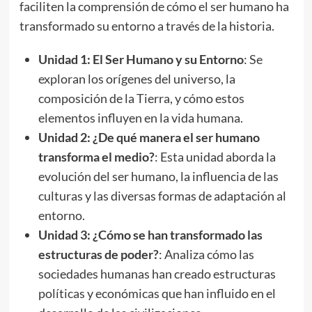
faciliten la comprensión de cómo el ser humano ha
transformado su entorno a través de la historia.
Unidad 1: El Ser Humano y su Entorno
: Se
exploran los orígenes del universo, la
composición de la Tierra, y cómo estos
elementos influyen en la vida humana.
Unidad 2: ¿De qué manera el ser humano
transforma el medio?
: Esta unidad aborda la
evolución del ser humano, la influencia de las
culturas y las diversas formas de adaptación al
entorno.
Unidad 3: ¿Cómo se han transformado las
estructuras de poder?
: Analiza cómo las
sociedades humanas han creado estructuras
políticas y económicas que han influido en el