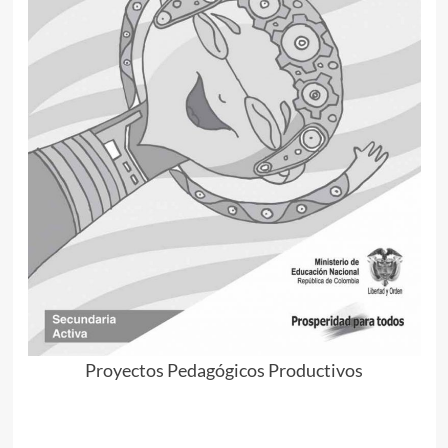
Proyectos Pedagógicos Productivos