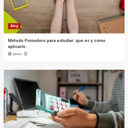
Blog
Método Pomodoro para estudiar: qué es y cómo
aplicarlo
admin