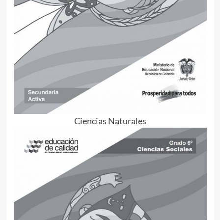
Ciencias Naturales