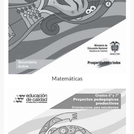
Matemáticas