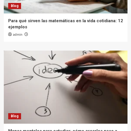
Blog
Para qué sirven las matemáticas en la vida cotidiana: 12
ejemplos
admin
Blog