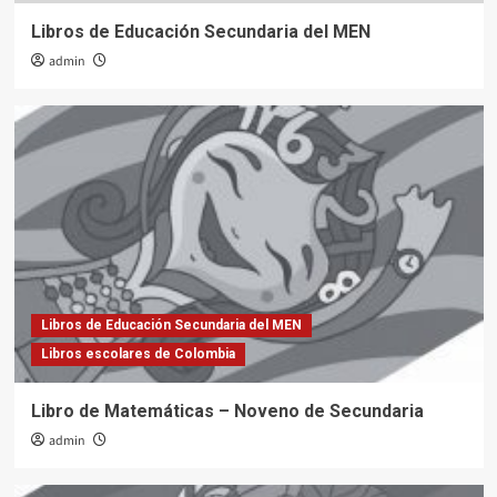
Libros de Educación Secundaria del MEN
admin
Libros de Educación Secundaria del MEN
Libros escolares de Colombia
Libro de Matemáticas – Noveno de Secundaria
admin