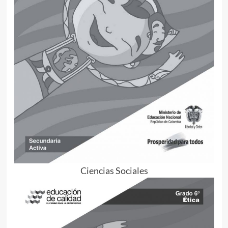
Ciencias Sociales