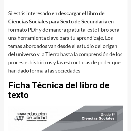
Si estás interesado en
descargar el libro de
Ciencias Sociales para Sexto de Secundaria
en
formato PDF y de manera gratuita, este libro será
una herramienta clave para tu aprendizaje. Los
temas abordados van desde el estudio del origen
del universo y la Tierra hasta la comprensión de los
procesos históricos y las estructuras de poder que
han dado forma a las sociedades.
Ficha Técnica del libro de
texto