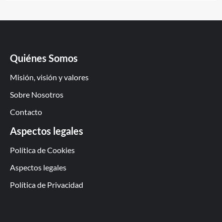
Quiénes Somos
Misión, visión y valores
Sobre Nosotros
Contacto
Aspectos legales
Política de Cookies
Aspectos legales
Política de Privacidad