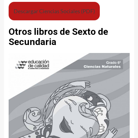
Descargar Ciencias Sociales (PDF)
Otros libros de Sexto de
Secundaria