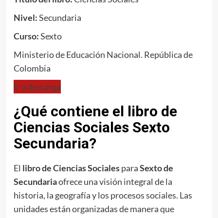
Nivel:
Secundaria
Curso:
Sexto
Ministerio de Educación Nacional. República de
Colombia
Ir a descarga
¿Qué contiene el libro de
Ciencias Sociales Sexto
Secundaria?
El
libro de Ciencias Sociales
para
Sexto de
Secundaria
ofrece una visión integral de la
historia, la geografía y los procesos sociales. Las
unidades están organizadas de manera que