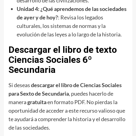
desarrollo de las civilizaciones.
Unidad 4: ¿Qué aprendemos de las sociedades
de ayer y de hoy?
: Revisa los legados
culturales, los sistemas de normas y la
evolución de las leyes a lo largo de la historia.
Descargar el libro de texto
Ciencias Sociales 6º
Secundaria
Si deseas
descargar el libro de Ciencias Sociales
para Sexto de Secundaria
, puedes hacerlo de
manera
gratuita
en formato PDF. No pierdas la
oportunidad de acceder a este recurso valioso que
te ayudará a comprender la historia y el desarrollo
de las sociedades.