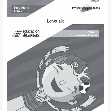
Lenguaje