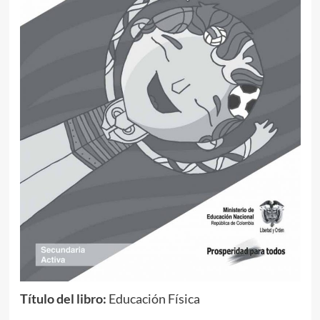
Título del libro:
Educación Física