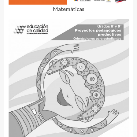
Matemáticas