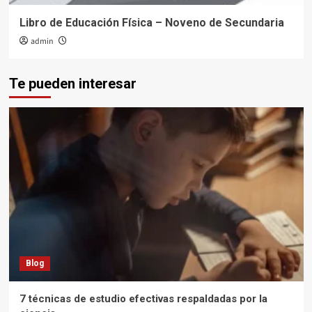
Libro de Educación Física – Noveno de Secundaria
admin
Te pueden interesar
Blog
7 técnicas de estudio efectivas respaldadas por la