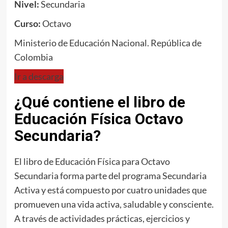
Nivel:
Secundaria
Curso:
Octavo
Ministerio de Educación Nacional. República de
Colombia
Ir a descarga
¿Qué contiene el libro de
Educación Física Octavo
Secundaria?
El libro de Educación Física para Octavo
Secundaria forma parte del programa Secundaria
Activa y está compuesto por cuatro unidades que
promueven una vida activa, saludable y consciente.
A través de actividades prácticas, ejercicios y