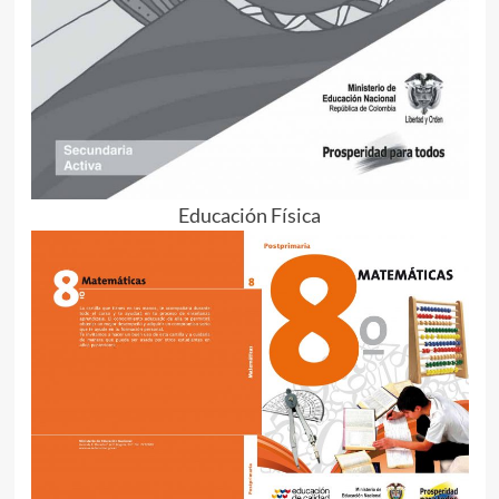
Educación Física