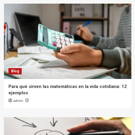
Blog
Para qué sirven las matemáticas en la vida cotidiana: 12
ejemplos
admin