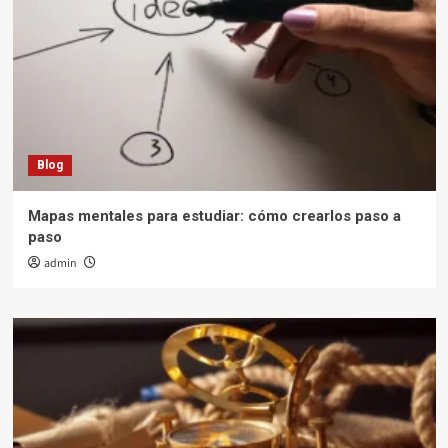
Blog
Mapas mentales para estudiar: cómo crearlos paso a
paso
admin