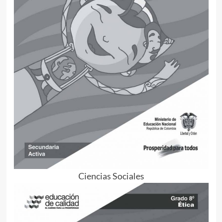
Ciencias Sociales