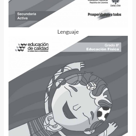
Lenguaje