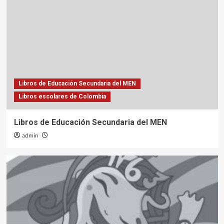
Libros de Educación Secundaria del MEN
Libros escolares de Colombia
Libros de Educación Secundaria del MEN
admin