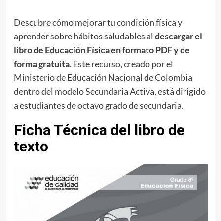
Descubre cómo mejorar tu condición física y
aprender sobre hábitos saludables al
descargar el
libro de Educación Física en formato PDF y de
forma gratuita
. Este recurso, creado por el
Ministerio de Educación Nacional de Colombia
dentro del modelo Secundaria Activa, está dirigido
a estudiantes de octavo grado de secundaria.
Ficha Técnica del libro de
texto