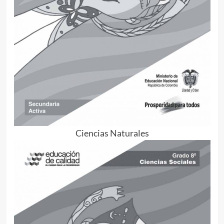
Ciencias Naturales