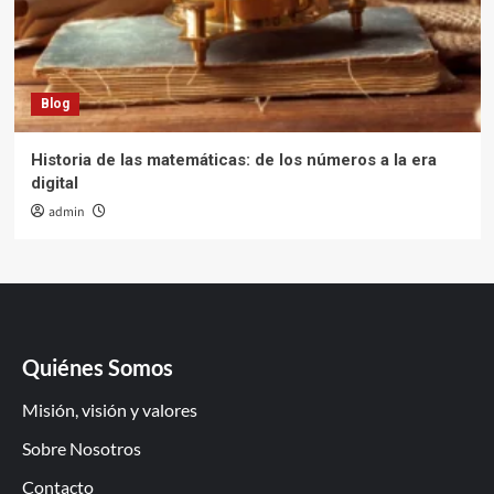
Blog
Historia de las matemáticas: de los números a la era
digital
admin
Quiénes Somos
Misión, visión y valores
Sobre Nosotros
Contacto