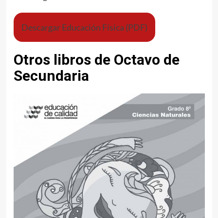
Descargar Educación Física (PDF)
Otros libros de Octavo de
Secundaria