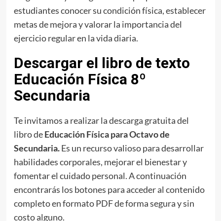
estudiantes conocer su condición física, establecer
metas de mejora y valorar la importancia del
ejercicio regular en la vida diaria.
Descargar el libro de texto
Educación Física 8º
Secundaria
Te invitamos a realizar la descarga gratuita del
libro de
Educación Física para Octavo de
Secundaria.
Es un recurso valioso para desarrollar
habilidades corporales, mejorar el bienestar y
fomentar el cuidado personal. A continuación
encontrarás los botones para acceder al contenido
completo en formato PDF de forma segura y sin
costo alguno.