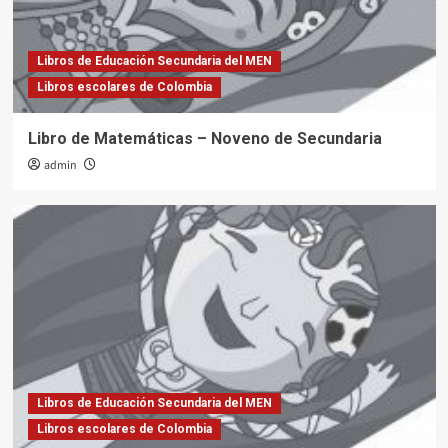
Libros de Educación Secundaria del MEN
Libros escolares de Colombia
Libro de Matemáticas – Noveno de Secundaria
admin
Libros de Educación Secundaria del MEN
Libros escolares de Colombia