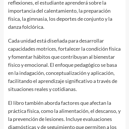
reflexiones, el estudiante aprenderá sobre la
importancia del calentamiento, la preparación
física, la gimnasia, los deportes de conjunto y la
danza folclórica.
Cada unidad está diseñada para desarrollar
capacidades motrices, fortalecer la condición física
y fomentar hábitos que contribuyan al bienestar
físico y emocional. El enfoque pedagógico se basa
en la indagación, conceptualización y aplicación,
facilitando el aprendizaje significativo a través de
situaciones reales y cotidianas.
El libro también aborda factores que afectan la
práctica física, como la alimentación, el descanso, y
la prevención de lesiones. Incluye evaluaciones
diagnósticas y de seguimiento que permiten a los