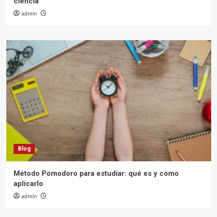
ciencia
admin
Blog
Método Pomodoro para estudiar: qué es y cómo
aplicarlo
admin