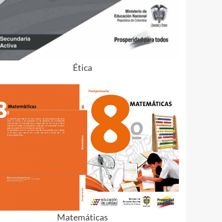
Ética
Matemáticas