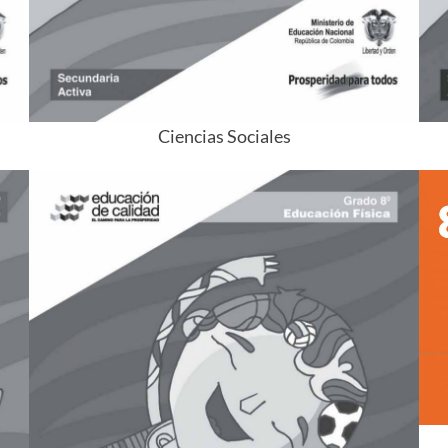
Ciencias Sociales