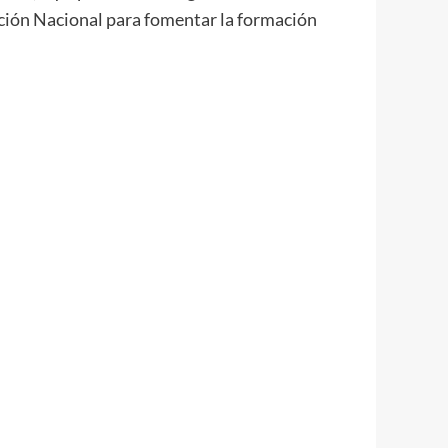
cación Nacional para fomentar la formación