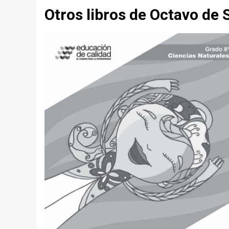
Otros libros de Octavo de