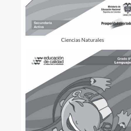
Ciencias Naturales