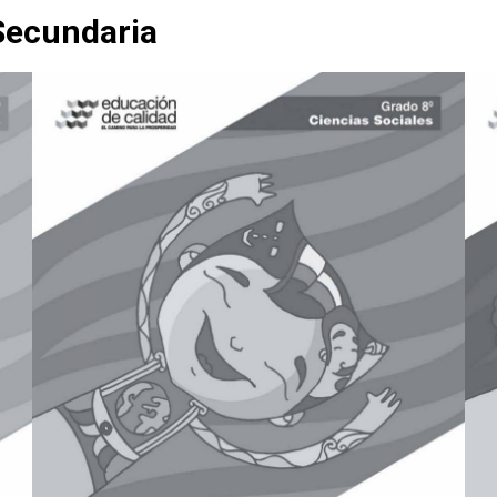
 Secundaria