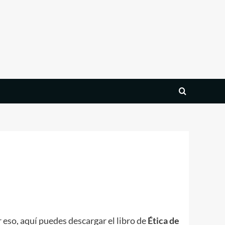
 eso, aquí puedes descargar el libro de
Ética de