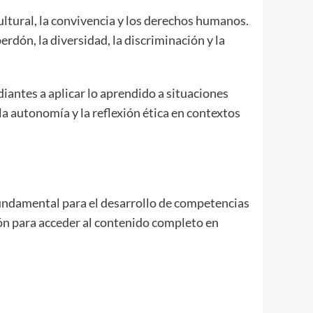
ultural, la convivencia y los derechos humanos.
erdón, la diversidad, la discriminación y la
diantes a aplicar lo aprendido a situaciones
a autonomía y la reflexión ética en contextos
 fundamental para el desarrollo de competencias
ión para acceder al contenido completo en