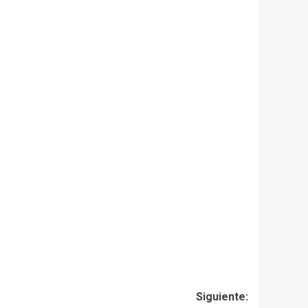
Siguiente: