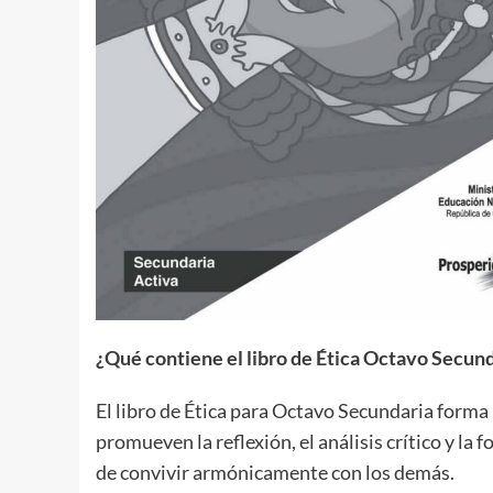
¿Qué contiene el libro de Ética Octavo Secun
El libro de Ética para Octavo Secundaria forma
promueven la reflexión, el análisis crítico y l
de convivir armónicamente con los demás.