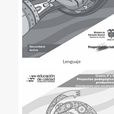
Lenguaje