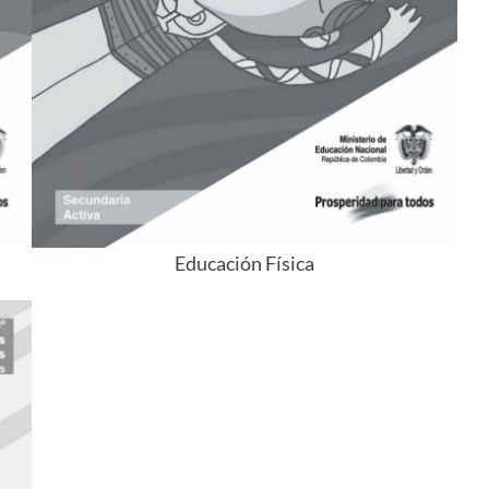
Educación Física