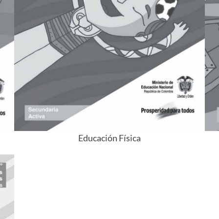
Educación Física