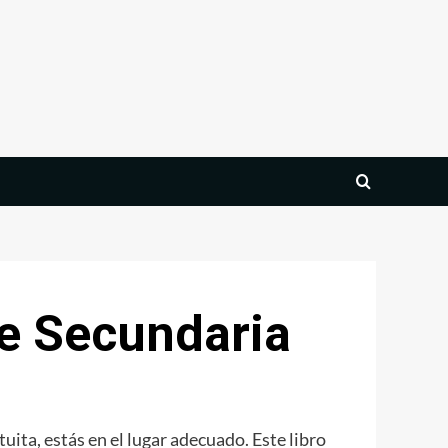
de Secundaria
ita, estás en el lugar adecuado. Este libro