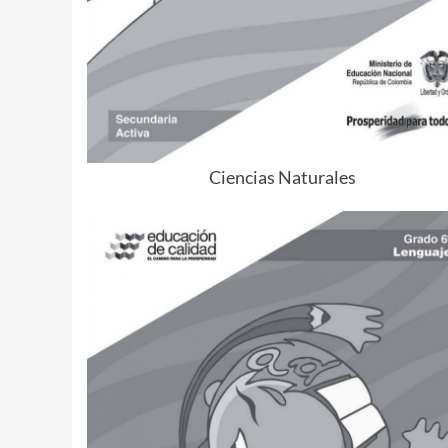
Ciencias Naturales