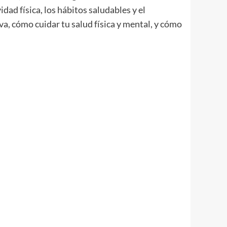
dad física, los hábitos saludables y el
a, cómo cuidar tu salud física y mental, y cómo