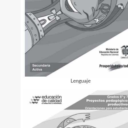
Lenguaje