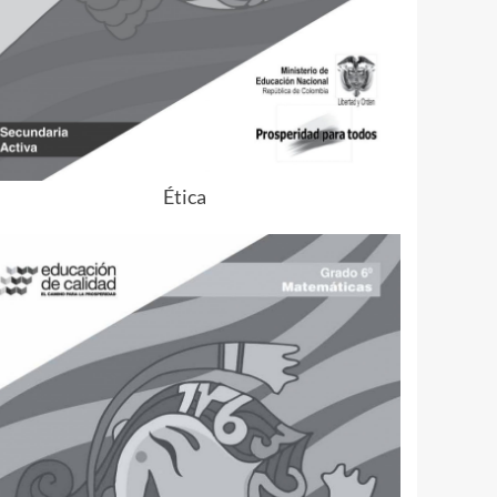
Ética