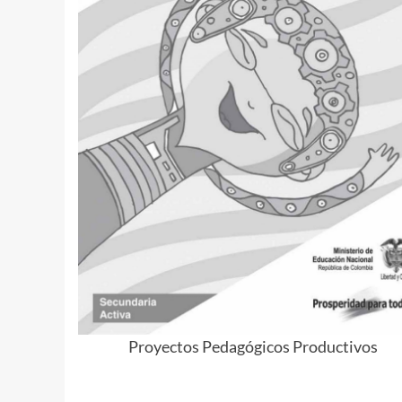
Proyectos Pedagógicos Productivos