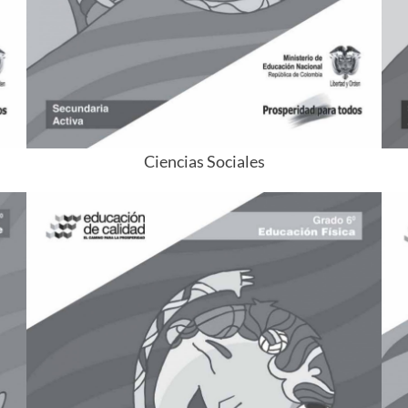
Ciencias Sociales