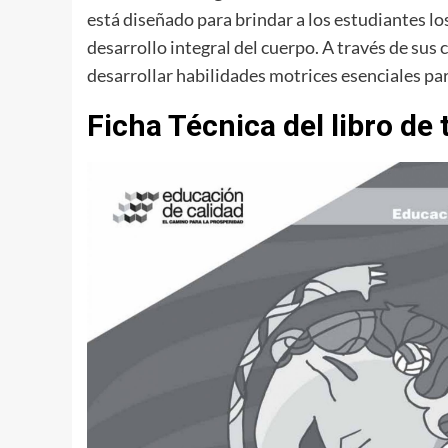
está diseñado para brindar a los estudiantes los
desarrollo integral del cuerpo. A través de su
desarrollar habilidades motrices esenciales par
Ficha Técnica del libro de 