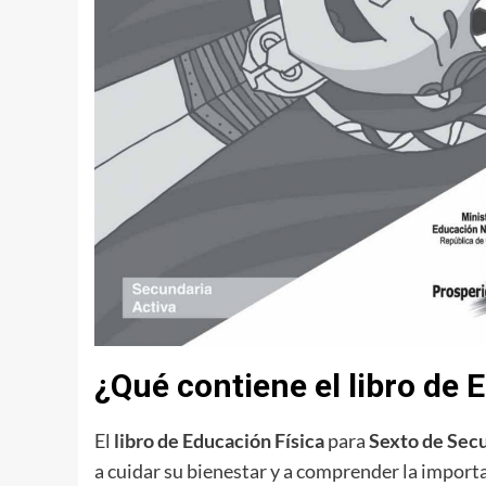
¿Qué contiene el libro de
El
libro de Educación Física
para
Sexto de Sec
a cuidar su bienestar y a comprender la importanc