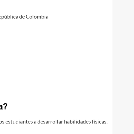
epública de Colombia
a?
 estudiantes a desarrollar habilidades físicas,