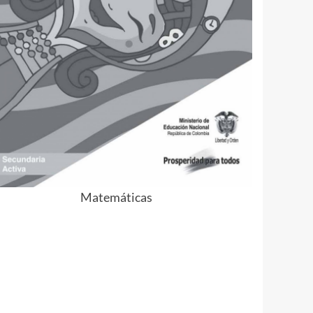
Matemáticas