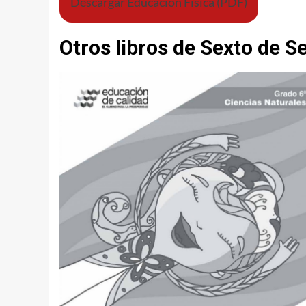
Descargar Educación Física (PDF)
Otros libros de Sexto de S