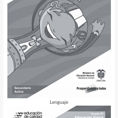
Lenguaje