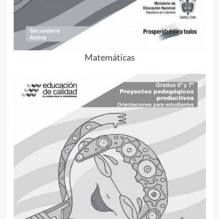
Matemáticas