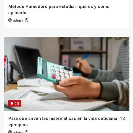
Método Pomodoro para estudiar: qué es y cómo
aplicarlo
admin
Blog
Para qué sirven las matemáticas en la vida cotidiana: 12
ejemplos
admin