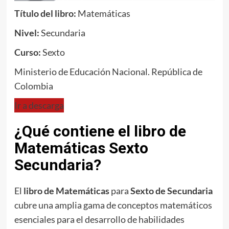
Título del libro:
Matemáticas
Nivel:
Secundaria
Curso:
Sexto
Ministerio de Educación Nacional. República de
Colombia
Ir a descarga
¿Qué contiene el libro de
Matemáticas Sexto
Secundaria?
El
libro de Matemáticas
para
Sexto de Secundaria
cubre una amplia gama de conceptos matemáticos
esenciales para el desarrollo de habilidades