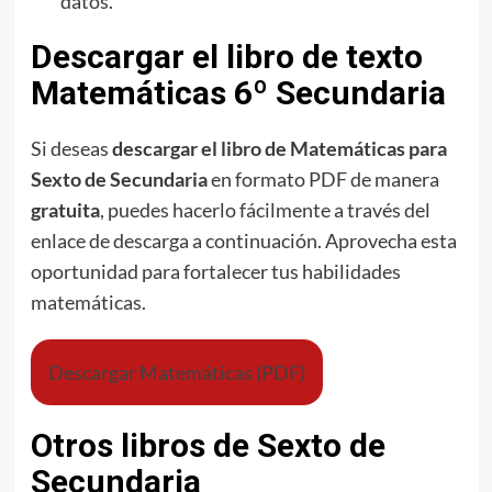
datos.
Descargar el libro de texto
Matemáticas 6º Secundaria
Si deseas
descargar el libro de Matemáticas para
Sexto de Secundaria
en formato PDF de manera
gratuita
, puedes hacerlo fácilmente a través del
enlace de descarga a continuación. Aprovecha esta
oportunidad para fortalecer tus habilidades
matemáticas.
Descargar Matemáticas (PDF)
Otros libros de Sexto de
Secundaria