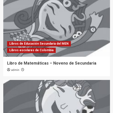
Libros de Educación Secundaria del MEN
Libros escolares de Colombia
Libro de Matemáticas – Noveno de Secundaria
admin