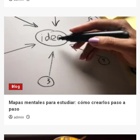
Blog
Mapas mentales para estudiar: cómo crearlos paso a
paso
admin