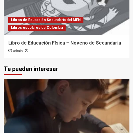
Libros de Educación Secundaria del MEN
Libros escolares de Colombia
Libro de Educación Física – Noveno de Secundaria
admin
Te pueden interesar