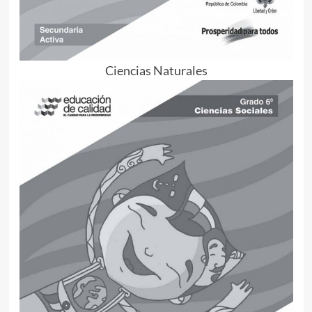
Ciencias Naturales