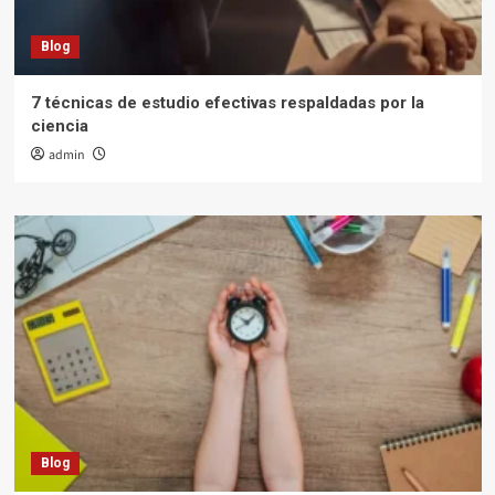
Blog
7 técnicas de estudio efectivas respaldadas por la
ciencia
admin
Blog