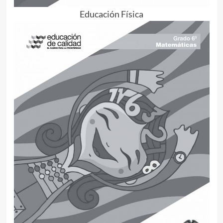
Educación Física