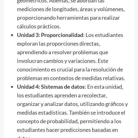
geométricos. Además, se abordan las
mediciones de longitudes, áreas y volúmenes,
proporcionando herramientas para realizar
cálculos prácticos.
Unidad 3: Proporcionalidad
: Los estudiantes
exploran las proporciones directas,
aprendiendo a resolver problemas que
involucran cambios y variaciones. Este
conocimiento es crucial para la resolución de
problemas en contextos de medidas relativas.
Unidad 4: Sistemas de datos
: En esta unidad,
los estudiantes aprenden a recolectar,
organizar y analizar datos, utilizando gráficos y
medidas estadísticas. También se introduce el
concepto de probabilidad, permitiendo a los
estudiantes hacer predicciones basadas en