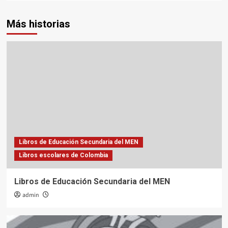
Más historias
Libros de Educación Secundaria del MEN
Libros escolares de Colombia
Libros de Educación Secundaria del MEN
admin