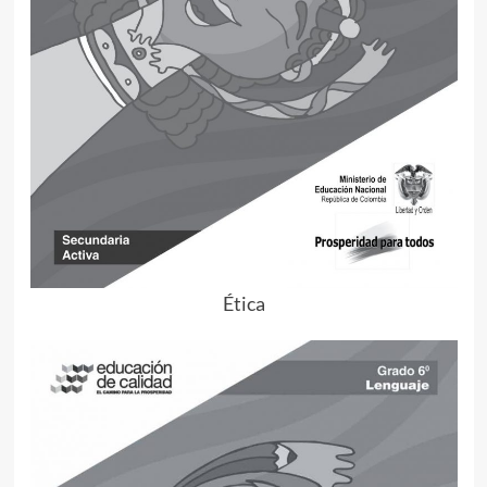
Ética