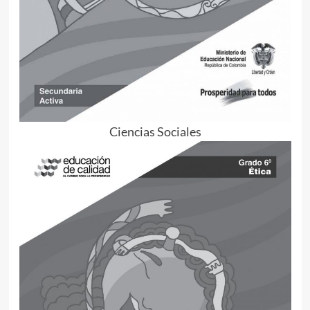
Ciencias Sociales