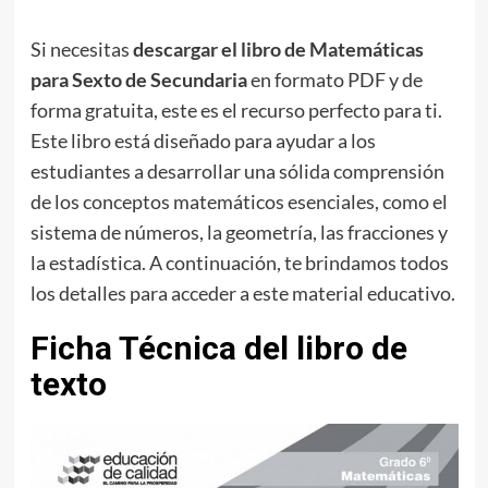
Si necesitas
descargar el libro de Matemáticas
para Sexto de Secundaria
en formato PDF y de
forma gratuita, este es el recurso perfecto para ti.
Este libro está diseñado para ayudar a los
estudiantes a desarrollar una sólida comprensión
de los conceptos matemáticos esenciales, como el
sistema de números, la geometría, las fracciones y
la estadística. A continuación, te brindamos todos
los detalles para acceder a este material educativo.
Ficha Técnica del libro de
texto