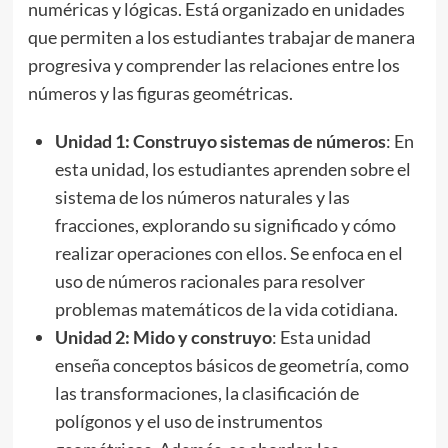
numéricas y lógicas. Está organizado en unidades
que permiten a los estudiantes trabajar de manera
progresiva y comprender las relaciones entre los
números y las figuras geométricas.
Unidad 1: Construyo sistemas de números
: En
esta unidad, los estudiantes aprenden sobre el
sistema de los números naturales y las
fracciones, explorando su significado y cómo
realizar operaciones con ellos. Se enfoca en el
uso de números racionales para resolver
problemas matemáticos de la vida cotidiana.
Unidad 2: Mido y construyo
: Esta unidad
enseña conceptos básicos de geometría, como
las transformaciones, la clasificación de
polígonos y el uso de instrumentos