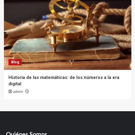
Blog
Historia de las matemáticas: de los números a la era
digital
admin
Quiénes Somos