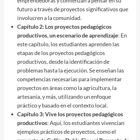
emprendedoras y comienzan a pensar en su
futuro a través de proyectos significativos que
involucren a la comunidad.
Capítulo 2: Los proyectos pedagógicos
productivos, un escenario de aprendizaje
: En
este capítulo, los estudiantes aprenden las
etapas de los proyectos pedagógicos
productivos, desde la identificación de
problemas hasta la ejecución. Se enseñan las
competencias necesarias para implementar
proyectos en áreas como la agricultura, la
artesanía, y más, utilizando un enfoque
práctico y basado en el contexto local.
Capítulo 3: Vive los proyectos pedagógicos
productivos
: Aquí, los estudiantes vivencian
ejemplos prácticos de proyectos, como el