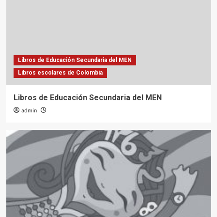
Libros de Educación Secundaria del MEN
Libros escolares de Colombia
Libros de Educación Secundaria del MEN
admin