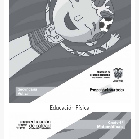
Educación Física