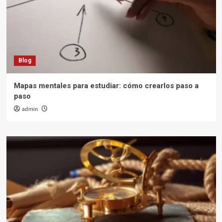
Blog
Mapas mentales para estudiar: cómo crearlos paso a
paso
admin