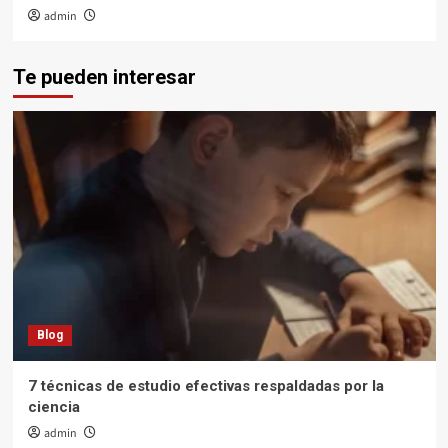
admin
Te pueden interesar
Blog
7 técnicas de estudio efectivas respaldadas por la
ciencia
admin