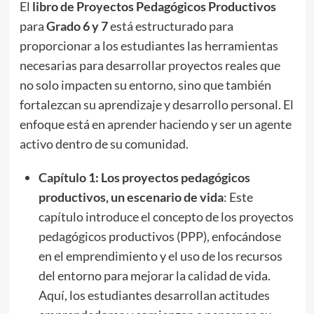
El
libro de Proyectos Pedagógicos Productivos
para
Grado 6 y 7
está estructurado para
proporcionar a los estudiantes las herramientas
necesarias para desarrollar proyectos reales que
no solo impacten su entorno, sino que también
fortalezcan su aprendizaje y desarrollo personal. El
enfoque está en aprender haciendo y ser un agente
activo dentro de su comunidad.
Capítulo 1: Los proyectos pedagógicos
productivos, un escenario de vida
: Este
capítulo introduce el concepto de los proyectos
pedagógicos productivos (PPP), enfocándose
en el emprendimiento y el uso de los recursos
del entorno para mejorar la calidad de vida.
Aquí, los estudiantes desarrollan actitudes