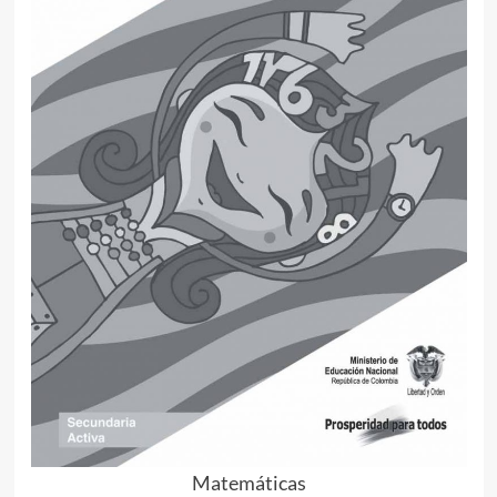
Matemáticas