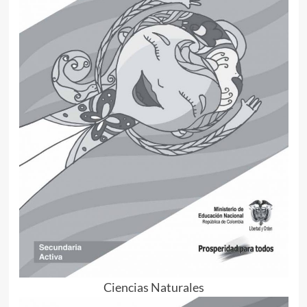
Ciencias Naturales