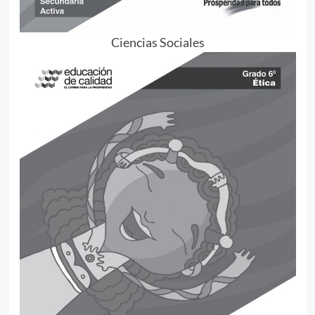
Ciencias Sociales