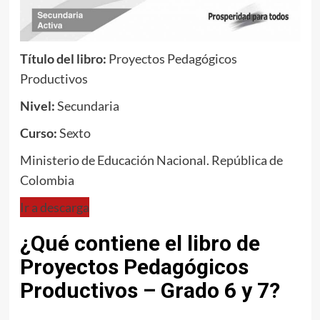
Título del libro:
Proyectos Pedagógicos
Productivos
Nivel:
Secundaria
Curso:
Sexto
Ministerio de Educación Nacional. República de
Colombia
Ir a descarga
¿Qué contiene el libro de
Proyectos Pedagógicos
Productivos – Grado 6 y 7?