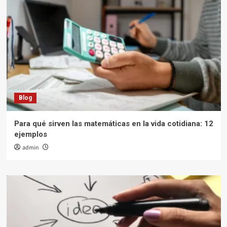
Blog
Para qué sirven las matemáticas en la vida cotidiana: 12
ejemplos
admin