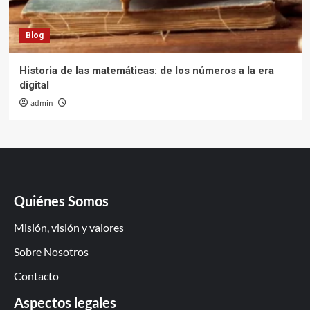
Blog
Historia de las matemáticas: de los números a la era
digital
admin
Quiénes Somos
Misión, visión y valores
Sobre Nosotros
Contacto
Aspectos legales