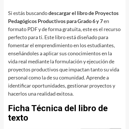
Si estás buscando
descargar el libro de Proyectos
Pedagógicos Productivos para Grado 6 y 7
en
formato PDF y de forma gratuita, este es el recurso
perfecto para ti. Este libro está diseñado para
fomentar el emprendimiento en los estudiantes,
enseñándoles a aplicar sus conocimientos en la
vida real mediante la formulación y ejecución de
proyectos productivos que impactan tanto su vida
personal como la de su comunidad. Aprende a
identificar oportunidades, gestionar proyectos y
hacerlos una realidad exitosa.
Ficha Técnica del libro de
texto