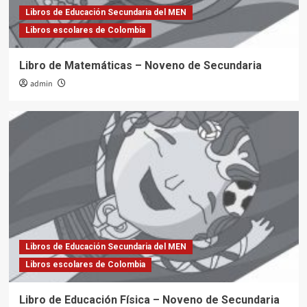
Libros de Educación Secundaria del MEN
Libros escolares de Colombia
Libro de Matemáticas – Noveno de Secundaria
admin
Libros de Educación Secundaria del MEN
Libros escolares de Colombia
Libro de Educación Física – Noveno de Secundaria