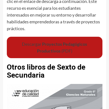
clic en el enlace de descarga a continuación. Este
recurso es esencial para los estudiantes
interesados en mejorar su entorno y desarrollar
habilidades emprendedoras a través de proyectos
prácticos.
Descargar
Proyectos Pedagógicos
Productivos
(PDF)
Otros libros de Sexto de
Secundaria