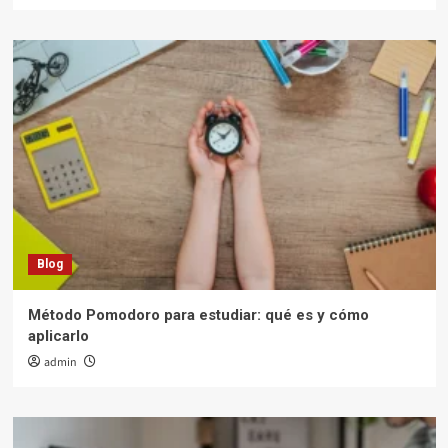
Blog
Método Pomodoro para estudiar: qué es y cómo
aplicarlo
admin