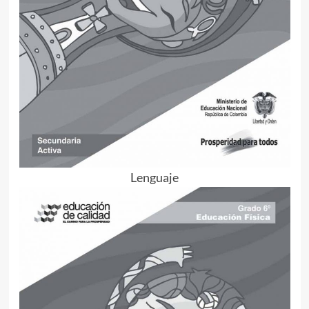
Lenguaje