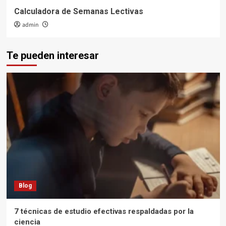
Calculadora de Semanas Lectivas
admin
Te pueden interesar
Blog
7 técnicas de estudio efectivas respaldadas por la
ciencia