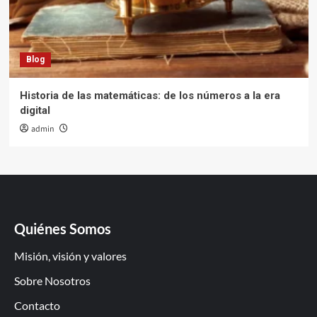
Blog
Historia de las matemáticas: de los números a la era
digital
admin
Quiénes Somos
Misión, visión y valores
Sobre Nosotros
Contacto