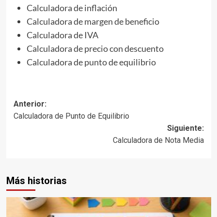
Calculadora de inflación
Calculadora de margen de beneficio
Calculadora de IVA
Calculadora de precio con descuento
Calculadora de punto de equilibrio
Navegación
Anterior:
Calculadora de Punto de Equilibrio
de
Siguiente:
entradas
Calculadora de Nota Media
Más historias