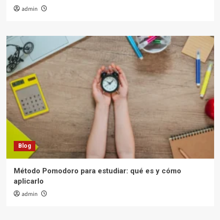
admin
Blog
Método Pomodoro para estudiar: qué es y cómo
aplicarlo
admin