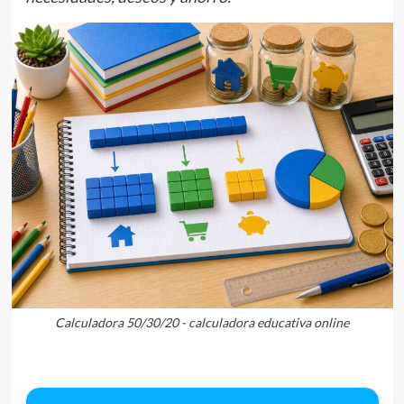
Calculadora 50/30/20 - calculadora educativa online