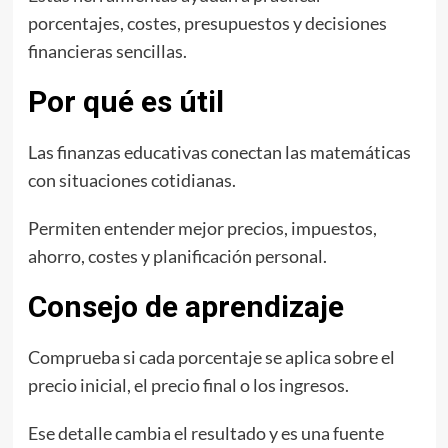
porcentajes, costes, presupuestos y decisiones
financieras sencillas.
Por qué es útil
Las finanzas educativas conectan las matemáticas
con situaciones cotidianas.
Permiten entender mejor precios, impuestos,
ahorro, costes y planificación personal.
Consejo de aprendizaje
Comprueba si cada porcentaje se aplica sobre el
precio inicial, el precio final o los ingresos.
Ese detalle cambia el resultado y es una fuente