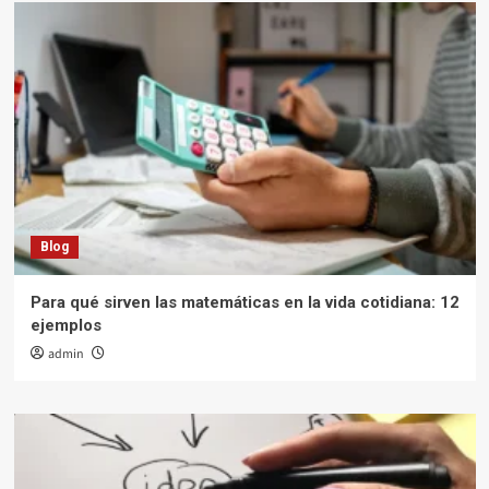
Blog
Para qué sirven las matemáticas en la vida cotidiana: 12
ejemplos
admin