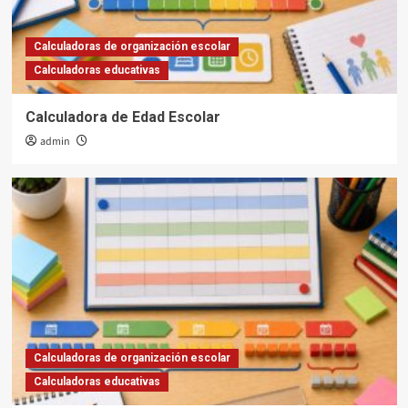
Calculadoras de organización escolar
Calculadoras educativas
Calculadora de Edad Escolar
admin
Calculadoras de organización escolar
Calculadoras educativas