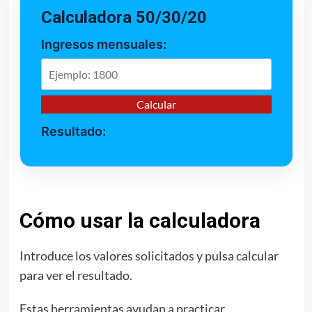
Calculadora 50/30/20
Ingresos mensuales:
Calcular
Resultado:
Cómo usar la calculadora
Introduce los valores solicitados y pulsa calcular
para ver el resultado.
Estas herramientas ayudan a practicar