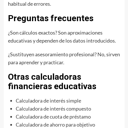
habitual de errores.
Preguntas frecuentes
¿Son cálculos exactos? Son aproximaciones
educativas y dependen de los datos introducidos.
¿Sustituyen asesoramiento profesional? No, sirven
para aprender y practicar.
Otras calculadoras
financieras educativas
Calculadora de interés simple
Calculadora de interés compuesto
Calculadora de cuota de préstamo
Calculadora de ahorro para objetivo