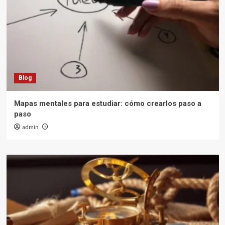
Blog
Mapas mentales para estudiar: cómo crearlos paso a
paso
admin