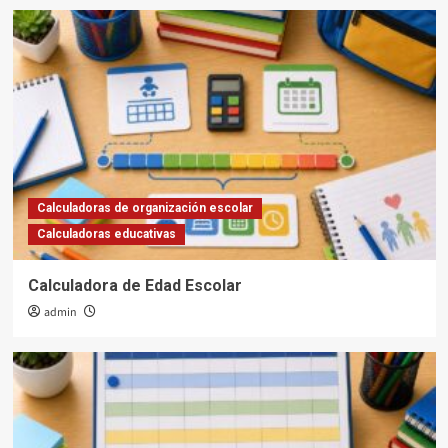
Calculadoras de organización escolar
Calculadoras educativas
Calculadora de Edad Escolar
admin