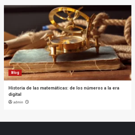
Blog
Historia de las matemáticas: de los números a la era
digital
admin