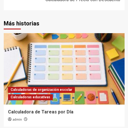
Más historias
Calculadoras de organización escolar
Calculadoras educativas
Calculadora de Tareas por Día
admin