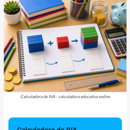
Calculadora de IVA - calculadora educativa online