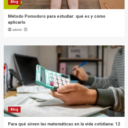
Blog
Método Pomodoro para estudiar: qué es y cómo
aplicarlo
admin
Blog
Para qué sirven las matemáticas en la vida cotidiana: 12