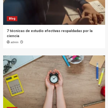
Blog
7 técnicas de estudio efectivas respaldadas por la
ciencia
admin