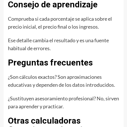
Consejo de aprendizaje
Comprueba si cada porcentaje se aplica sobre el
precio inicial, el precio final o los ingresos.
Ese detalle cambia el resultado y es una fuente
habitual de errores.
Preguntas frecuentes
¿Son cálculos exactos? Son aproximaciones
educativas y dependen de los datos introducidos.
¿Sustituyen asesoramiento profesional? No, sirven
para aprender y practicar.
Otras calculadoras