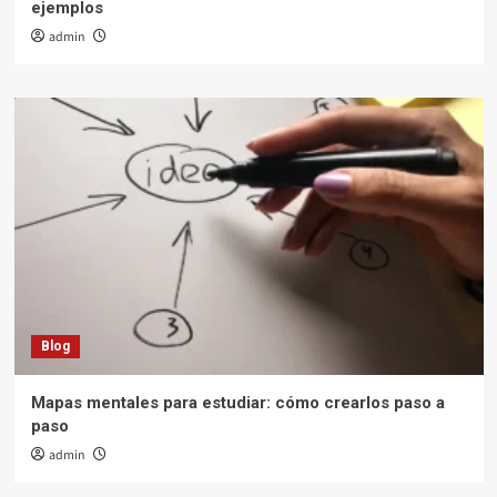
ejemplos
admin
Blog
Mapas mentales para estudiar: cómo crearlos paso a
paso
admin