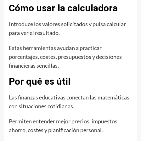
Cómo usar la calculadora
Introduce los valores solicitados y pulsa calcular
para ver el resultado.
Estas herramientas ayudan a practicar
porcentajes, costes, presupuestos y decisiones
financieras sencillas.
Por qué es útil
Las finanzas educativas conectan las matemáticas
con situaciones cotidianas.
Permiten entender mejor precios, impuestos,
ahorro, costes y planificación personal.