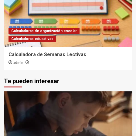
Calculadoras de organización escolar
Calculadoras educativas
Calculadora de Semanas Lectivas
admin
Te pueden interesar