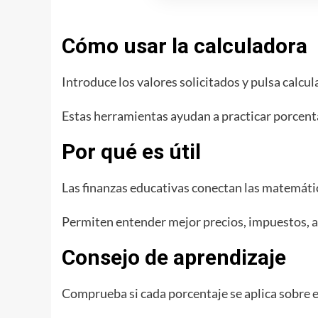
Cómo usar la calculadora
Introduce los valores solicitados y pulsa calcula
Estas herramientas ayudan a practicar porcentaj
Por qué es útil
Las finanzas educativas conectan las matemátic
Permiten entender mejor precios, impuestos, ah
Consejo de aprendizaje
Comprueba si cada porcentaje se aplica sobre el p