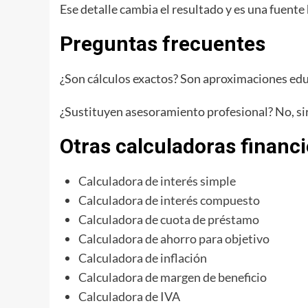
Ese detalle cambia el resultado y es una fuente 
Preguntas frecuentes
¿Son cálculos exactos? Son aproximaciones edu
¿Sustituyen asesoramiento profesional? No, sir
Otras calculadoras financ
Calculadora de interés simple
Calculadora de interés compuesto
Calculadora de cuota de préstamo
Calculadora de ahorro para objetivo
Calculadora de inflación
Calculadora de margen de beneficio
Calculadora de IVA