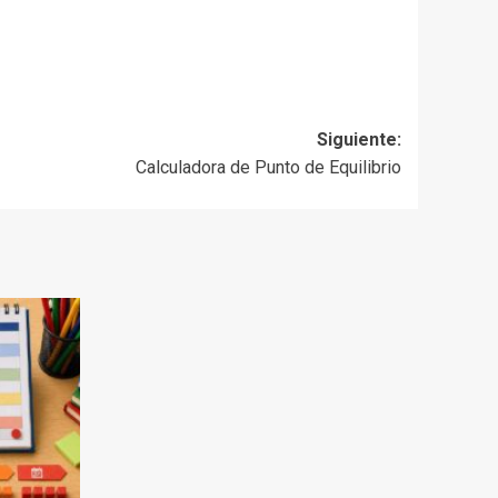
Siguiente:
Calculadora de Punto de Equilibrio