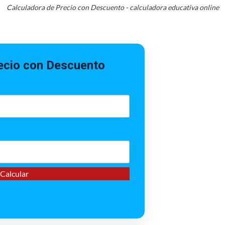
Calculadora de Precio con Descuento - calculadora educativa online
ecio con Descuento
Calcular