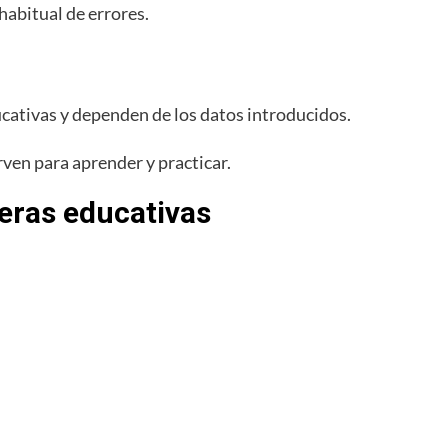
habitual de errores.
cativas y dependen de los datos introducidos.
ven para aprender y practicar.
ieras educativas