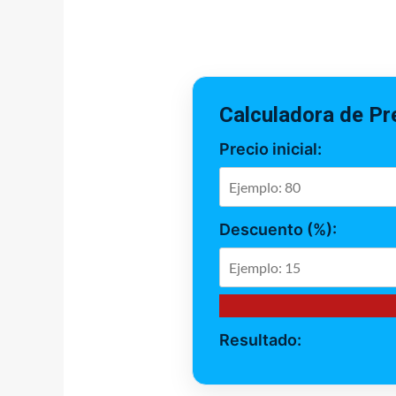
Calculadora de Pr
Precio inicial:
Descuento (%):
Resultado: