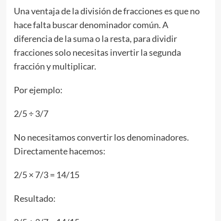
Una ventaja de la división de fracciones es que no
hace falta buscar denominador común. A
diferencia de la suma o la resta, para dividir
fracciones solo necesitas invertir la segunda
fracción y multiplicar.
Por ejemplo:
2/5 ÷ 3/7
No necesitamos convertir los denominadores.
Directamente hacemos:
2/5 × 7/3 = 14/15
Resultado: