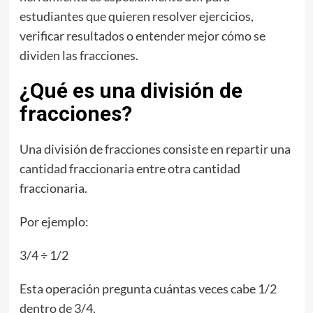
estudiantes que quieren resolver ejercicios,
verificar resultados o entender mejor cómo se
dividen las fracciones.
¿Qué es una división de
fracciones?
Una división de fracciones consiste en repartir una
cantidad fraccionaria entre otra cantidad
fraccionaria.
Por ejemplo:
3/4 ÷ 1/2
Esta operación pregunta cuántas veces cabe 1/2
dentro de 3/4.