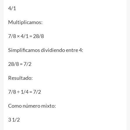
4/1
Multiplicamos:
7/8 × 4/1 = 28/8
Simplificamos dividiendo entre 4:
28/8 = 7/2
Resultado:
7/8 ÷ 1/4 = 7/2
Como número mixto:
3 1/2