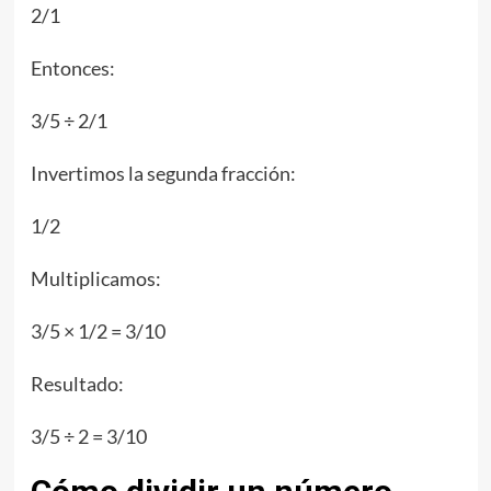
2/1
Entonces:
3/5 ÷ 2/1
Invertimos la segunda fracción:
1/2
Multiplicamos:
3/5 × 1/2 = 3/10
Resultado:
3/5 ÷ 2 = 3/10