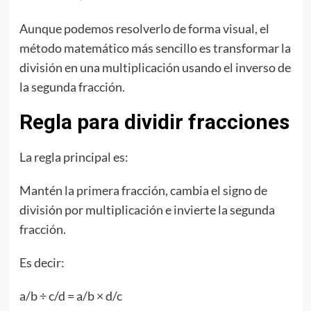
Aunque podemos resolverlo de forma visual, el
método matemático más sencillo es transformar la
división en una multiplicación usando el inverso de
la segunda fracción.
Regla para dividir fracciones
La regla principal es:
Mantén la primera fracción, cambia el signo de
división por multiplicación e invierte la segunda
fracción.
Es decir:
a/b ÷ c/d = a/b × d/c