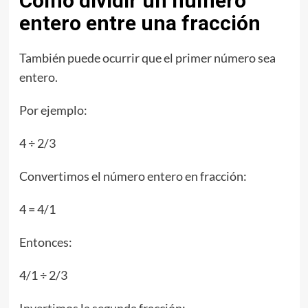
Cómo dividir un número
entero entre una fracción
También puede ocurrir que el primer número sea
entero.
Por ejemplo:
4 ÷ 2/3
Convertimos el número entero en fracción:
4 = 4/1
Entonces:
4/1 ÷ 2/3