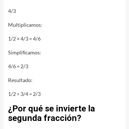
4/3
Multiplicamos:
1/2 × 4/3 = 4/6
Simplificamos:
4/6 = 2/3
Resultado:
1/2 ÷ 3/4 = 2/3
¿Por qué se invierte la
segunda fracción?