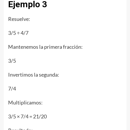
Ejemplo 3
Resuelve:
3/5 ÷ 4/7
Mantenemos la primera fracción:
3/5
Invertimos la segunda:
7/4
Multiplicamos:
3/5 × 7/4 = 21/20