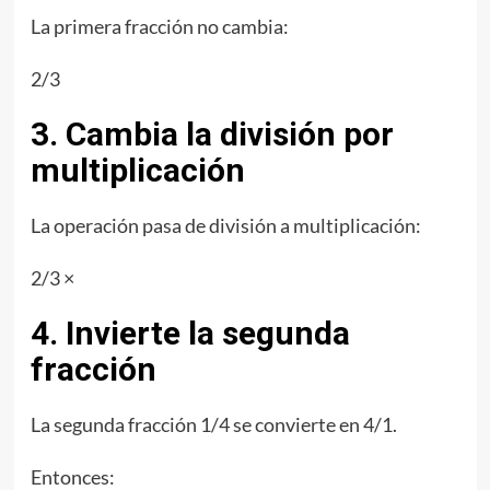
La primera fracción no cambia:
2/3
3. Cambia la división por
multiplicación
La operación pasa de división a multiplicación:
2/3 ×
4. Invierte la segunda
fracción
La segunda fracción 1/4 se convierte en 4/1.
Entonces: