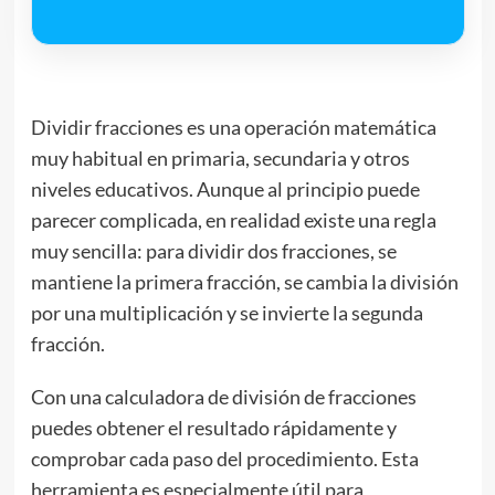
Dividir fracciones es una operación matemática
muy habitual en primaria, secundaria y otros
niveles educativos. Aunque al principio puede
parecer complicada, en realidad existe una regla
muy sencilla: para dividir dos fracciones, se
mantiene la primera fracción, se cambia la división
por una multiplicación y se invierte la segunda
fracción.
Con una calculadora de división de fracciones
puedes obtener el resultado rápidamente y
comprobar cada paso del procedimiento. Esta
herramienta es especialmente útil para