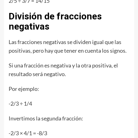
2/5 ÷ 3/7 = 14/15
División de fracciones
negativas
Las fracciones negativas se dividen igual que las
positivas, pero hay que tener en cuenta los signos.
Si una fracción es negativa y la otra positiva, el
resultado será negativo.
Por ejemplo:
-2/3 ÷ 1/4
Invertimos la segunda fracción:
-2/3 × 4/1 = -8/3