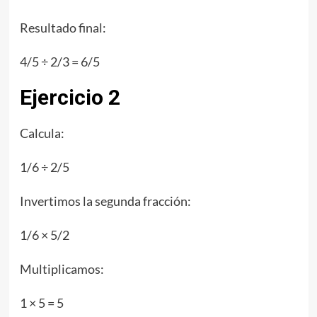
Resultado final:
4/5 ÷ 2/3 = 6/5
Ejercicio 2
Calcula:
1/6 ÷ 2/5
Invertimos la segunda fracción:
1/6 × 5/2
Multiplicamos:
1 × 5 = 5