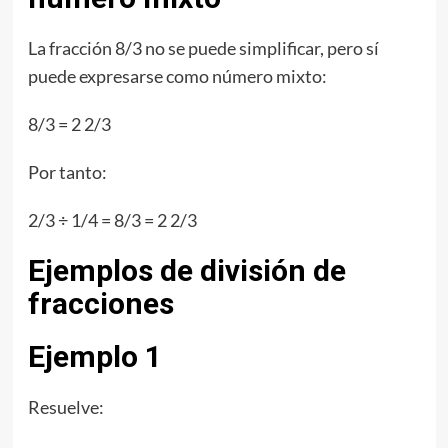
La fracción 8/3 no se puede simplificar, pero sí
puede expresarse como número mixto:
8/3 = 2 2/3
Por tanto:
2/3 ÷ 1/4 = 8/3 = 2 2/3
Ejemplos de división de
fracciones
Ejemplo 1
Resuelve: