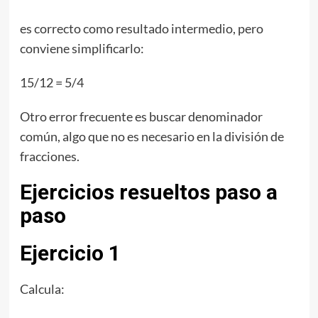
es correcto como resultado intermedio, pero
conviene simplificarlo:
15/12 = 5/4
Otro error frecuente es buscar denominador
común, algo que no es necesario en la división de
fracciones.
Ejercicios resueltos paso a
paso
Ejercicio 1
Calcula: