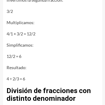
Invertimos la segunda fracción:
3/2
Multiplicamos:
4/1 × 3/2 = 12/2
Simplificamos:
12/2 = 6
Resultado:
4 ÷ 2/3 = 6
División de fracciones con
distinto denominador