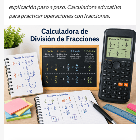
explicación paso a paso. Calculadora educativa
para practicar operaciones con fracciones.