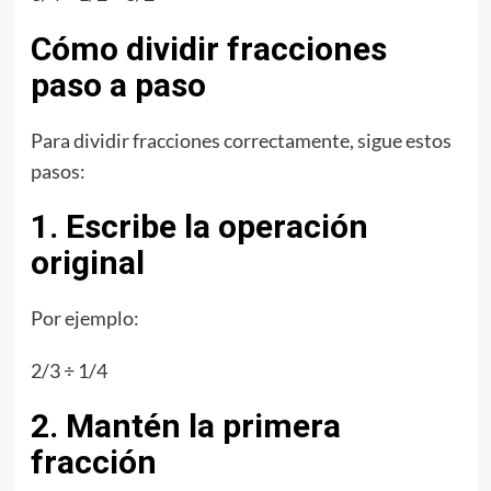
Cómo dividir fracciones
paso a paso
Para dividir fracciones correctamente, sigue estos
pasos:
1. Escribe la operación
original
Por ejemplo:
2/3 ÷ 1/4
2. Mantén la primera
fracción