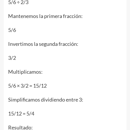
5/6 ÷ 2/3
Mantenemos la primera fracción:
5/6
Invertimos la segunda fracción:
3/2
Multiplicamos:
5/6 × 3/2 = 15/12
Simplificamos dividiendo entre 3:
15/12 = 5/4
Resultado: