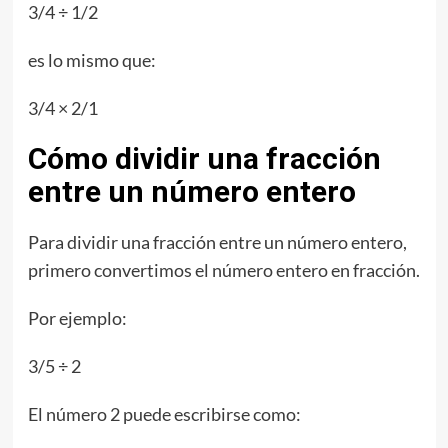
3/4 ÷ 1/2
es lo mismo que:
3/4 × 2/1
Cómo dividir una fracción
entre un número entero
Para dividir una fracción entre un número entero,
primero convertimos el número entero en fracción.
Por ejemplo:
3/5 ÷ 2
El número 2 puede escribirse como: