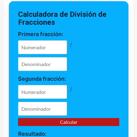
Calculadora de División de
Fracciones
Primera fracción:
/
Segunda fracción:
/
Calcular
Resultado: