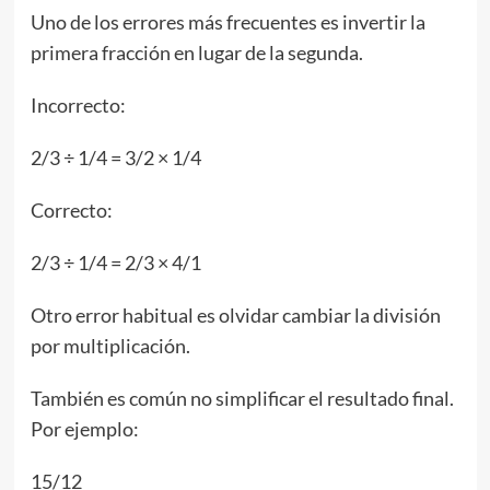
Uno de los errores más frecuentes es invertir la
primera fracción en lugar de la segunda.
Incorrecto:
2/3 ÷ 1/4 = 3/2 × 1/4
Correcto:
2/3 ÷ 1/4 = 2/3 × 4/1
Otro error habitual es olvidar cambiar la división
por multiplicación.
También es común no simplificar el resultado final.
Por ejemplo:
15/12