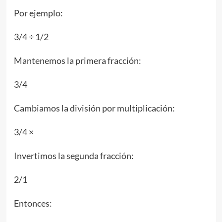
Por ejemplo:
3/4 ÷ 1/2
Mantenemos la primera fracción:
3/4
Cambiamos la división por multiplicación:
3/4 ×
Invertimos la segunda fracción:
2/1
Entonces: