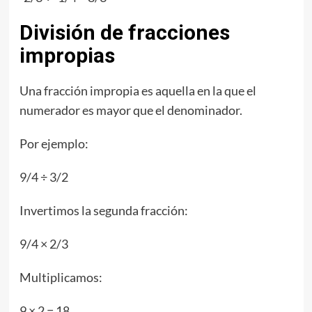
División de fracciones
impropias
Una fracción impropia es aquella en la que el
numerador es mayor que el denominador.
Por ejemplo:
9/4 ÷ 3/2
Invertimos la segunda fracción:
9/4 × 2/3
Multiplicamos:
9 × 2 = 18