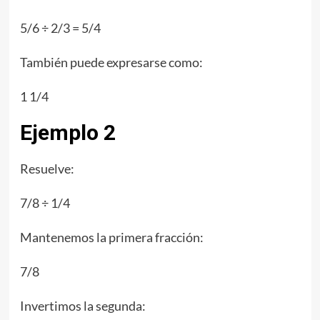
5/6 ÷ 2/3 = 5/4
También puede expresarse como:
1 1/4
Ejemplo 2
Resuelve:
7/8 ÷ 1/4
Mantenemos la primera fracción:
7/8
Invertimos la segunda: