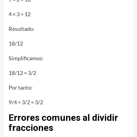
4 × 3 = 12
Resultado:
18/12
Simplificamos:
18/12 = 3/2
Por tanto:
9/4 ÷ 3/2 = 3/2
Errores comunes al dividir
fracciones