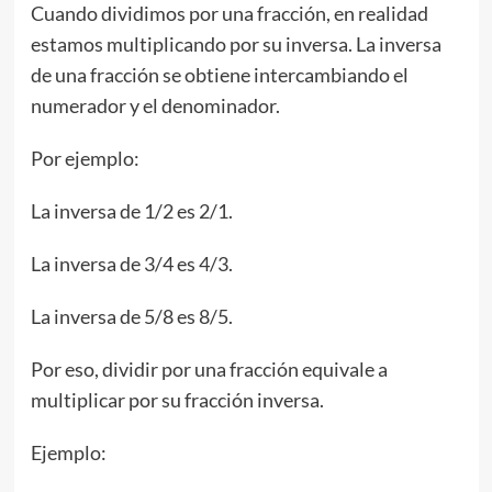
Cuando dividimos por una fracción, en realidad
estamos multiplicando por su inversa. La inversa
de una fracción se obtiene intercambiando el
numerador y el denominador.
Por ejemplo:
La inversa de 1/2 es 2/1.
La inversa de 3/4 es 4/3.
La inversa de 5/8 es 8/5.
Por eso, dividir por una fracción equivale a
multiplicar por su fracción inversa.
Ejemplo: